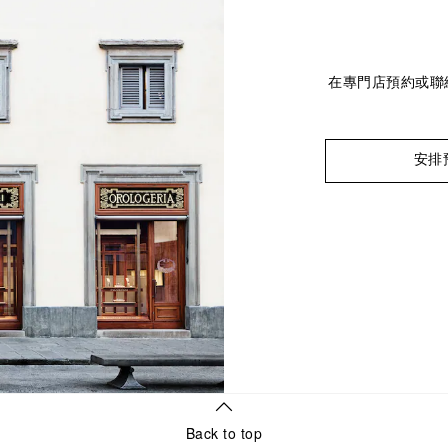
在專門店預約或聯
安排
Back to top