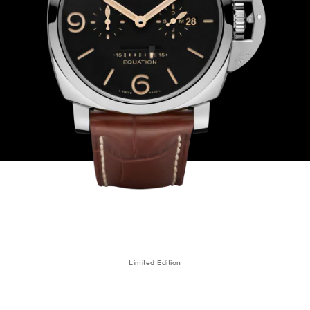
Limited Edition