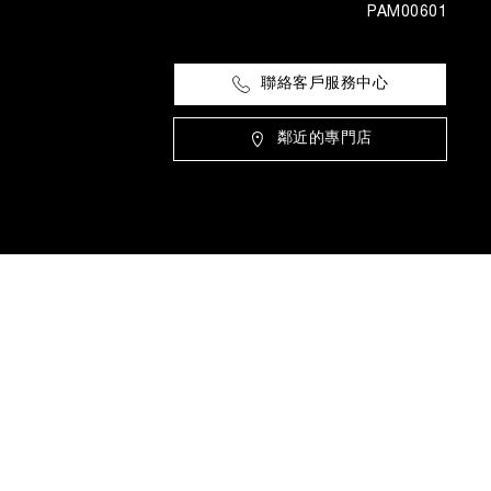
PAM00601
聯絡客戶服務中心
鄰近的專門店