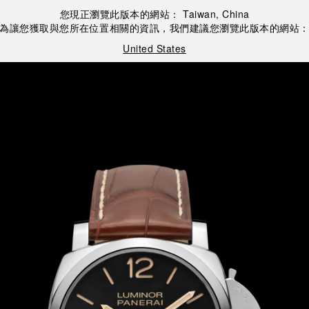
您現正瀏覽此版本的網站：
Taiwan, China
為讓您獲取與您所在位置相關的資訊，我們建議您瀏覽此版本的網站
United States