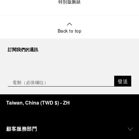
特別版腕錶
Back to top
訂閱我們的通訊
發送
Taiwan, China
(
TWD $
)
- ZH
顧客服務部門