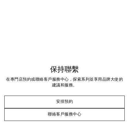
保持聯繫
在專門店預約或聯絡客戶服務中心，探索系列並享用品牌大使的
建議和服務。
安排預約
聯絡客戶服務中心