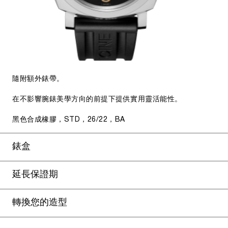
隨附額外錶帶。
在不影響腕錶美學方向的前提下提供實用靈活能性。
黑色合成橡膠，STD，26/22，BA
錶盒
延長保證期
轉換您的造型