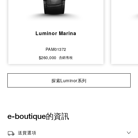
Luminor Marina
PAM01372
$260,000
含銷售稅
探索Luminor系列
e-boutique的資訊
送貨選項