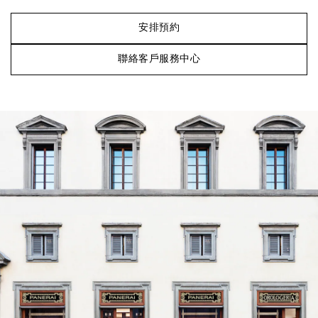
安排預約
聯絡客戶服務中心