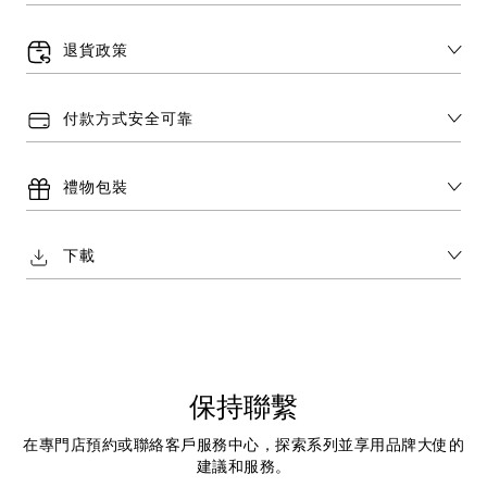
退貨政策
付款方式安全可靠
禮物包裝
下載
保持聯繫
在專門店預約或聯絡客戶服務中心，探索系列並享用品牌大使的
建議和服務。