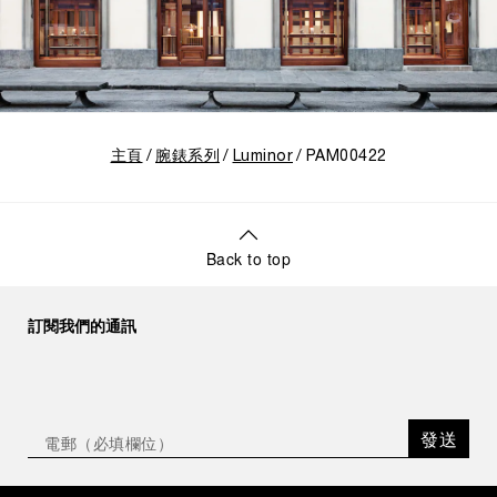
主頁
腕錶系列
Luminor
PAM00422
Back to top
訂閱我們的通訊
發送