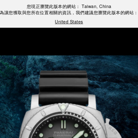
您現正瀏覽此版本的網站：
Taiwan, China
為讓您獲取與您所在位置相關的資訊，我們建議您瀏覽此版本的網站
United States