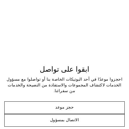
ابقوا على تواصل
احجزوا موعدًا في أحد البوتيكات الخاصة بنا أو تواصلوا مع مسؤول
الخدمات لاكتشاف المجموعات والاستفادة من النصيحة والخدمات
من سفرائنا.
حجز موعد
الاتصال بمسؤول