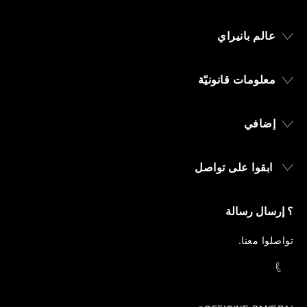
عالم بانيراي
معلومات قانونيّة
إضافي
ابقوا على تواصل
؟ إرسال رسالة
تواصلوا معنا
.