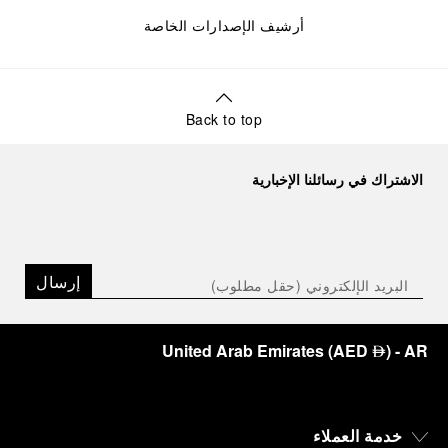
أرشيف الإصدارات الخاصة
Back to top
الاشتراك في رسائلنا الإخبارية
إرسال
United Arab Emirates
(
AED
)
- AR
⃃
خدمة العملاء