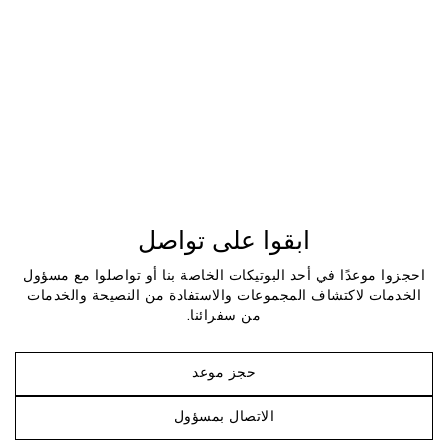
ابقوا على تواصل
احجزوا موعدًا في أحد البوتيكات الخاصة بنا أو تواصلوا مع مسؤول
الخدمات لاكتشاف المجموعات والاستفادة من النصيحة والخدمات
من سفرائنا.
حجز موعد
الاتصال بمسؤول