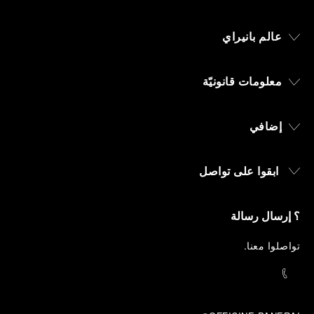
عالم بانيراي
معلومات قانونيّة
إضافي
ابقوا على تواصل
؟ إرسال رسالة
تواصلوا معنا
.