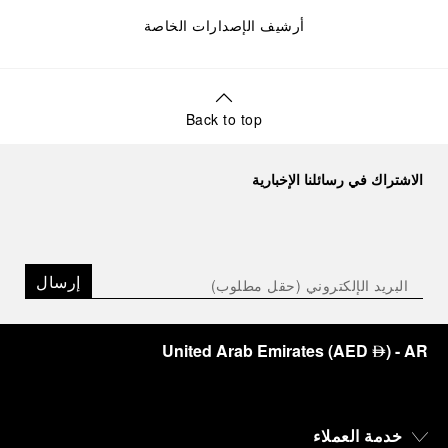
أرشيف الإصدارات الخاصة
Back to top
الاشتراك في رسائلنا الإخبارية
إرسال
United Arab Emirates
(
AED
)
- AR
⃃
خدمة العملاء