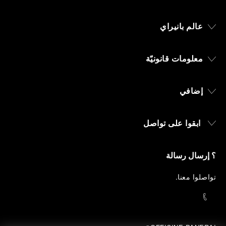
عالم بانيراي
معلومات قانونيّة
إضافي
ابقوا على تواصل
؟ إرسال رسالة
تواصلوا معنا
.