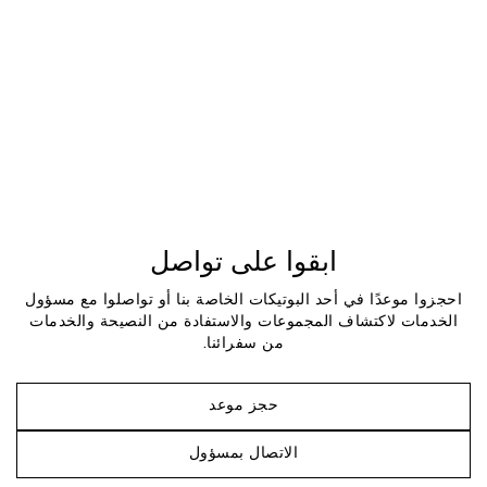
ابقوا على تواصل
احجزوا موعدًا في أحد البوتيكات الخاصة بنا أو تواصلوا مع مسؤول
الخدمات لاكتشاف المجموعات والاستفادة من النصيحة والخدمات
من سفرائنا.
حجز موعد
الاتصال بمسؤول