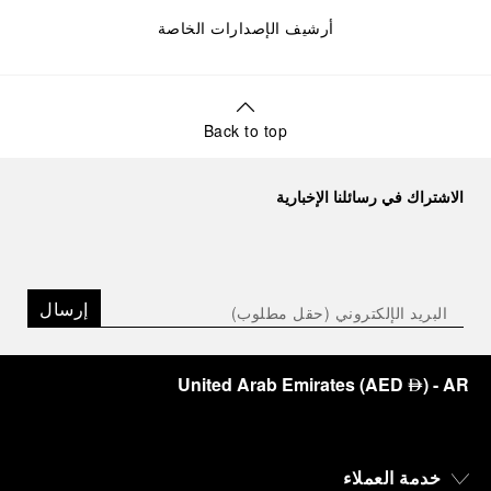
أرشيف الإصدارات الخاصة
Back to top
الاشتراك في رسائلنا الإخبارية
إرسال
United Arab Emirates
(
AED
)
- AR
⃃
خدمة العملاء