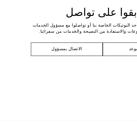
بقوا على تواصل
حد البوتيكات الخاصة بنا أو تواصلوا مع مسؤول الخدمات
عات والاستفادة من النصيحة والخدمات من سفرائنا.
وعد
الاتصال بمسؤول