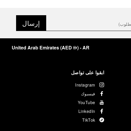
إرسال
United Arab Emirates
(
AED
)
- AR
⃃
ابقوا على تواصل
Instagram
فيسبوك
YouTube
LinkedIn
TikTok