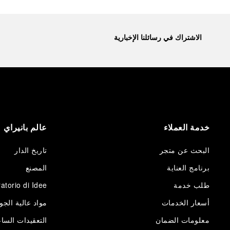
الاشتراك في رسائلنا الإخبارية
خدمة العملاء
عالم بانيراي
البحث عن متجر
تاريخ الدار
برنامج العناية
المصنع
طلب خدمة
atorio di Idee
أسعار الخدمات
مواد عالية الجو
معلومات الضمان
التعقيدات الساع