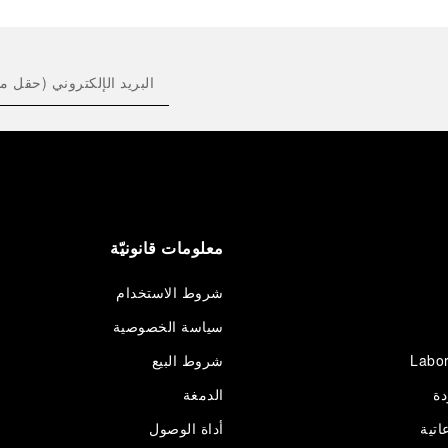
معلومات قانونيّة
شروط الاستخدام
سياسة الخصوصية
Labor
شروط البيع
دة
الدمغة
اتية
أداة الوصول