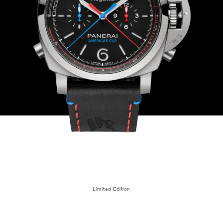
Limited Edition