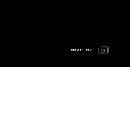
SEE GALLERY