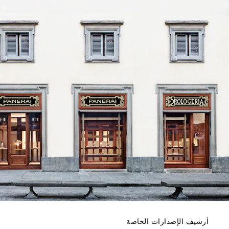
أرشيف الإصدارات الخاصة