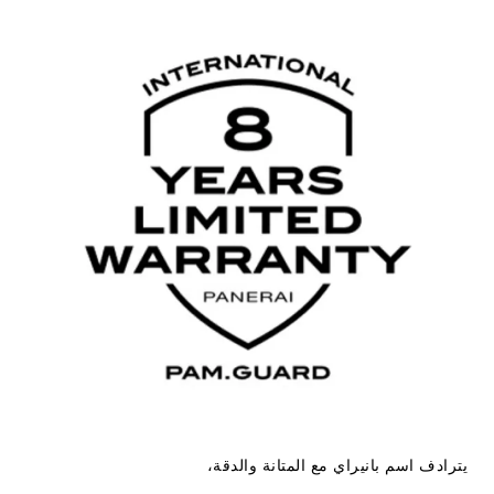
يترادف اسم بانيراي مع المتانة والدقة،