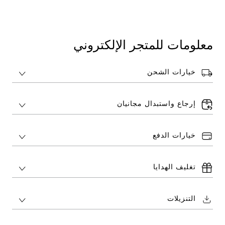
معلومات للمتجر الإلكتروني
خيارات الشحن
إرجاع واستبدال مجانيان
خيارات الدفع
تغليف الهدايا
التنزيلات