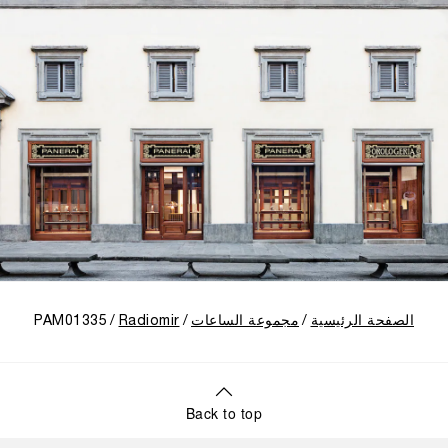
الصفحة الرئيسية
مجموعة الساعات
Radiomir
PAM01335
Back to top