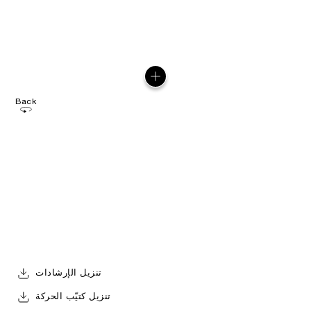
Back
تنزيل الإرشادات
تنزيل كتيّب الحركة