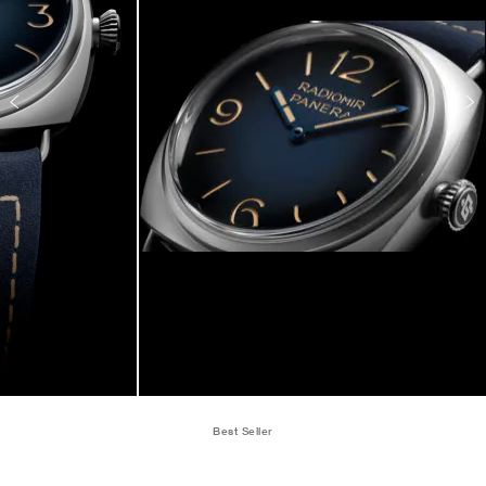
Best Seller