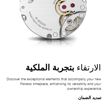
بتجربة الملكية
الارتقاء
Discover the exceptional elements that accompany your new
Panerai timepiece, enhancing its versatility and your
ownership experience.
تمديد الضمان