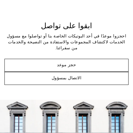
ابقوا على تواصل
احجزوا موعدًا في أحد البوتيكات الخاصة بنا أو تواصلوا مع مسؤول
الخدمات لاكتشاف المجموعات والاستفادة من النصيحة والخدمات
من سفرائنا.
حجز موعد
الاتصال بمسؤول