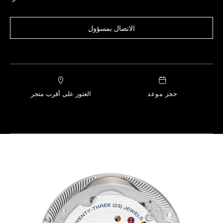
الاتصال بمسؤول
حجز موعد
العثور على أقرب متجر