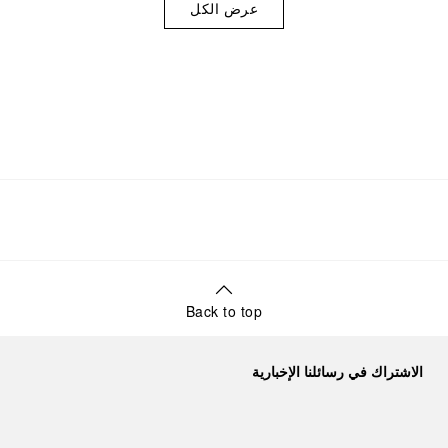
عرض الكل
Back to top
الاشتراك في رسائلنا الإخبارية