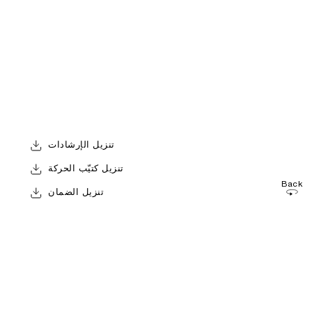
تنزيل الإرشادات
تنزيل كتيّب الحركة
Back
تنزيل الضمان