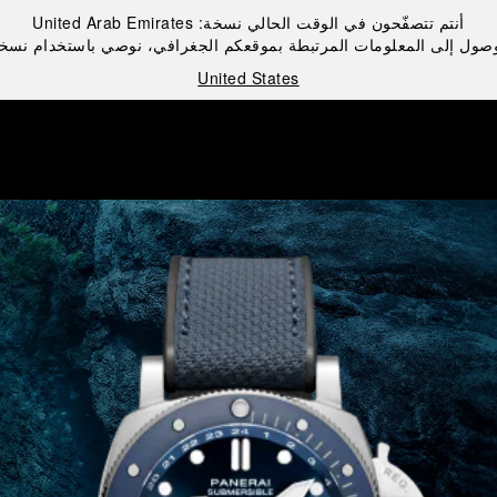
أنتم تتصفّحون في الوقت الحالي نسخة:
United Arab Emirates
صول إلى المعلومات المرتبطة بموقعكم الجغرافي، نوصي باستخدام نسخ
United States