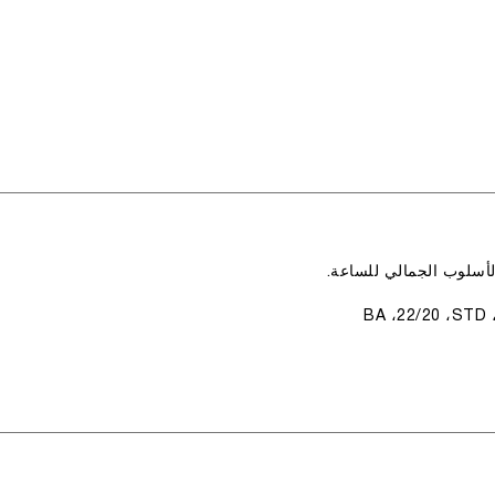
الأسلوب الجمالي للساعة.
B