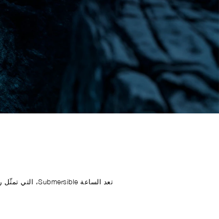
تعد الساعة ible