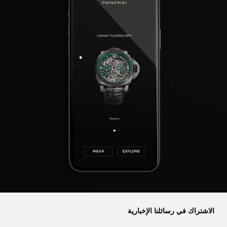
الاشتراك في رسائلنا الإخبارية