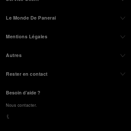
Le Monde De Panerai
Mentions Légales
Autres
Rester en contact
Besoin d’aide ?
N
ous contacter
.