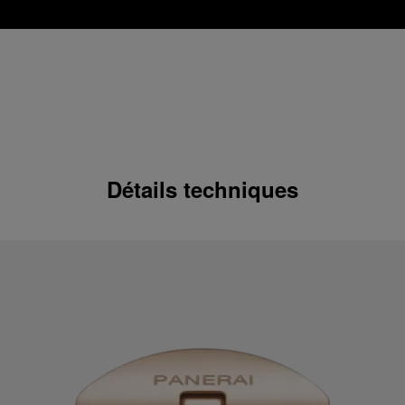
Détails techniques