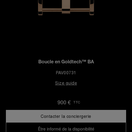
Boucle en Goldtech™ BA
PAV00731
Size guide
900 €
TTC
Contacter la conciergerie
Être informé de la disponibilité