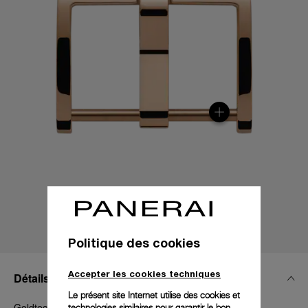
Politique des cookies
Accepter les cookies techniques
Détails Techniques
Le présent site Internet utilise des cookies et
Goldtech poli, 20 mm, Luminor 40-42 mm et Radiomir
technologies similaires pour garantir le bon