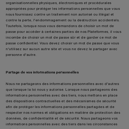
organisationnelles physiques, électroniques et procédurales
appropriées pour protéger les informations personnelles que vous
nous fournissez contre un traitement non autorisé ou illégal et
contre la perte, l'endommagement ou la destruction accidentels.
Toutefois, lorsque nous vous demandons de choisir un mot de
passe pour accéder à certaines parties de nos Plateformes, il vous
incombe de choisir un mot de passe sûr et de garder ce mot de
passe confidentiel. Vous devez choisir un mot de passe que vous
n'utilisez sur aucun autre site et vous ne devez le partager avec
personne d'autre.
Partage de vos informations personnelles
Nous ne partageons des informations personnelles avec d'autres
que lorsque la loi nous y autorise. Lorsque nous partageons des
informations personnelles avec des tiers, nous mettons en place
des dispositions contractuelles et des mécanismes de sécurité
afin de protéger les informations personnelles partagées et de
respecter nos normes et obligations en matière de protection des
données, de confidentialité et de sécurité. Nous partageons vos
informations personnelles avec des tiers dans les circonstances