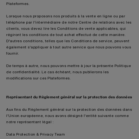
Plateformes.
Lorsque nous proposons nos produits à la vente en ligne ou par
téléphone par l'intermédiaire de notre Centre de relations avec les
clients, vous devez lire les Conditions de vente applicables, qui
régiront les conditions de tout achat effectué de cette manière.
D'autres conditions, telles que les Conditions de service, peuvent
également s'appliquer à tout autre service que nous pouvons vous
fournir.
De temps à autre, nous pouvons mettre à jour la présente Politique
de confidentialité. Le cas échéant, nous publierons les
modifications sur ces Plateformes.
Représentant du Règlement général sur la protection des données
Aux fins du Règlement général sur la protection des données dans
l'Union européenne, nous avons désigné l'entité suivante comme
notre représentant légal :
Data Protection & Privacy Team