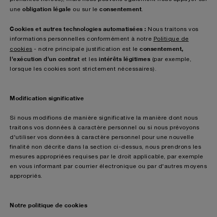
obligation légale
consentement
une
ou sur le
.
Cookies et autres technologies automatisées :
Nous traitons vos
informations personnelles conformément à notre
Politique de
consentement,
cookies
- notre principale justification est le
l'exécution d'un contrat
intérêts légitimes
et les
(par exemple,
lorsque les cookies sont strictement nécessaires).
Modification significative
Si nous modifions de manière significative la manière dont nous
traitons vos données à caractère personnel ou si nous prévoyons
d'utiliser vos données à caractère personnel pour une nouvelle
finalité non décrite dans la section ci-dessus, nous prendrons les
mesures appropriées requises par le droit applicable, par exemple
en vous informant par courrier électronique ou par d'autres moyens
appropriés.
Notre politique de cookies