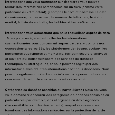
Informations que vous fournissez sur des tiers :
Vous pouvez
fournir des informations personnelles sur un tiers (comme votre
partenaire ou votre enfant), y compris le nom et l'adresse, la date
de naissance, l'adresse mail, le numéro de téléphone, le statut
marital, la liste de souhaits, les hobbies et les préférences.
Informations vous concernant que nous recueillons auprès de tiers
:
Nous
pouvons également collecter les informations
susmentionnées vous concernant auprès de tiers, y compris nos
concessionnaires agréés, les plateformes de réseaux sociaux, les
partenaires publicitaires et marketing, les fournisseurs d'analyses
et les tiers qui nous fournissent des services de données
techniques ou stratégiques, et nous pouvons regrouper ces
informations avec d'autres informations dont nous disposons. Nous
pouvons également collecter des informations personnelles vous
concernant à partir de sources accessibles au public.
Catégories de données sensibles ou particulières :
Nous pouvons
vous demander de fournir des catégories de données sensibles ou
particulières (par exemple, des allergènes ou des exigences
d'accessibilité pour des événements), auquel cas nous vous
fournirons des informations renforcées sur la protection de la vie