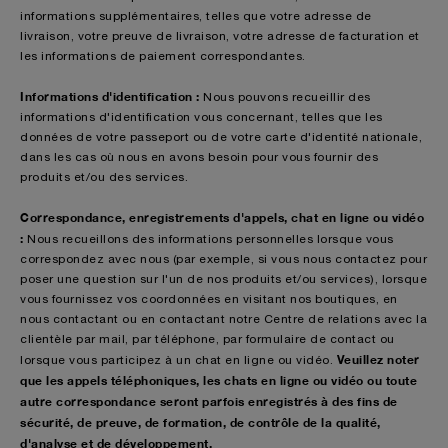
informations supplémentaires, telles que votre adresse de
livraison, votre preuve de livraison, votre adresse de facturation et
les informations de paiement correspondantes.
Informations d'identification :
Nous pouvons recueillir des
informations d'identification vous concernant, telles que les
données de votre passeport ou de votre carte d'identité nationale,
dans les cas où nous en avons besoin pour vous fournir des
produits et/ou des services.
Correspondance, enregistrements d'appels, chat en ligne ou vidéo
:
Nous recueillons des informations personnelles lorsque vous
correspondez avec nous (par exemple, si vous nous contactez pour
poser une question sur l'un de nos produits et/ou services), lorsque
vous fournissez vos coordonnées en visitant nos boutiques, en
nous contactant ou en contactant notre Centre de relations avec la
clientèle par mail, par téléphone, par formulaire de contact ou
Veuillez noter
lorsque vous participez à un chat en ligne ou vidéo.
que les appels téléphoniques, les chats en ligne ou vidéo ou toute
autre correspondance seront parfois enregistrés à des fins de
sécurité, de preuve, de formation, de contrôle de la qualité,
d'analyse et de développement.