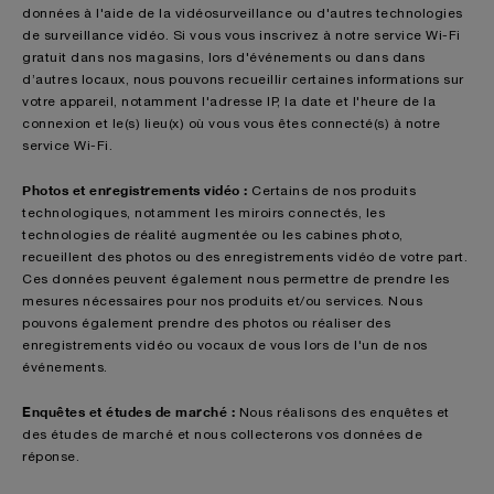
données à l'aide de la vidéosurveillance ou d'autres technologies
de surveillance vidéo. Si vous vous inscrivez à notre service Wi-Fi
gratuit dans nos magasins, lors d'événements ou dans dans
d’autres locaux, nous pouvons recueillir certaines informations sur
votre appareil, notamment l'adresse IP, la date et l'heure de la
connexion et le(s) lieu(x) où vous vous êtes connecté(s) à notre
service Wi-Fi.
Photos et enregistrements vidéo :
Certains de nos produits
technologiques, notamment les miroirs connectés, les
technologies de réalité augmentée ou les cabines photo,
recueillent des photos ou des enregistrements vidéo de votre part.
Ces données peuvent également nous permettre de prendre les
mesures nécessaires pour nos produits et/ou services. Nous
pouvons également prendre des photos ou réaliser des
enregistrements vidéo ou vocaux de vous lors de l'un de nos
événements.
Enquêtes et études de marché :
Nous réalisons des enquêtes et
des études de marché et nous collecterons vos données de
réponse.