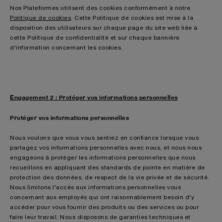
Nos Plateformes utilisent des cookies conformément à notre
Politique de cookies
. Cette Politique de cookies est mise à la
disposition des utilisateurs sur chaque page du site web liée à
cette Politique de confidentialité et sur chaque bannière
d'information concernant les cookies.
Engagement 2 : Protéger vos informations personnelles
Protéger vos informations personnelles
Nous voulons que vous vous sentiez en confiance lorsque vous
partagez vos informations personnelles avec nous, et nous nous
engageons à protéger les informations personnelles que nous
recueillons en appliquant des standards de pointe en matière de
protection des données, de respect de la vie privée et de sécurité.
Nous limitons l'accès aux informations personnelles vous
concernant aux employés qui ont raisonnablement besoin d'y
accéder pour vous fournir des produits ou des services ou pour
faire leur travail. Nous disposons de garanties techniques et