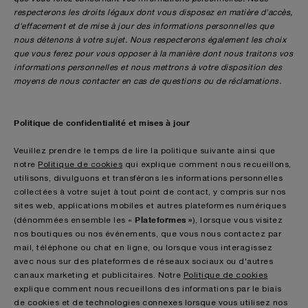
respecterons les droits légaux dont vous disposez en matière d'accès,
d'effacement et de mise à jour des informations personnelles que
nous détenons à votre sujet. Nous respecterons également les choix
que vous ferez pour vous opposer à la manière dont nous traitons vos
informations personnelles et nous mettrons à votre disposition des
moyens de nous contacter en cas de questions ou de réclamations.
Politique de confidentialité et mises à jour
Veuillez prendre le temps de lire la politique suivante ainsi que
notre
Politique de cookies
qui explique comment nous recueillons,
utilisons, divulguons et transférons les informations personnelles
collectées à votre sujet à tout point de contact, y compris sur nos
sites web, applications mobiles et autres plateformes numériques
Plateformes »
(dénommées ensemble les «
), lorsque vous visitez
nos boutiques ou nos événements, que vous nous contactez par
mail, téléphone ou chat en ligne, ou lorsque vous interagissez
avec nous sur des plateformes de réseaux sociaux ou d'autres
canaux marketing et publicitaires. Notre
Politique de cookies
explique comment nous recueillons des informations par le biais
de cookies et de technologies connexes lorsque vous utilisez nos