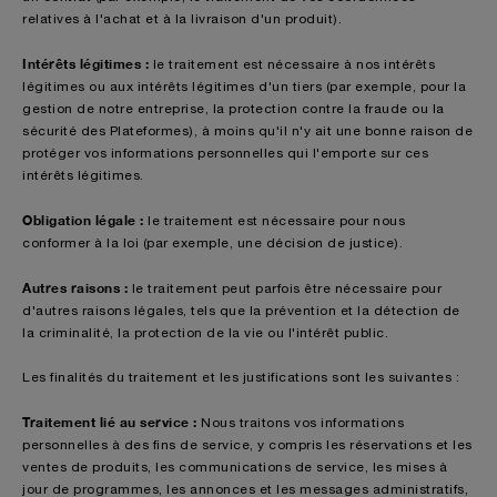
relatives à l'achat et à la livraison d'un produit).
Intérêts légitimes :
le traitement est nécessaire à nos intérêts
légitimes ou aux intérêts légitimes d'un tiers (par exemple, pour la
gestion de notre entreprise, la protection contre la fraude ou la
sécurité des Plateformes), à moins qu'il n'y ait une bonne raison de
protéger vos informations personnelles qui l'emporte sur ces
intérêts légitimes.
Obligation légale :
le traitement est nécessaire pour nous
conformer à la loi (par exemple, une décision de justice).
Autres raisons :
le traitement peut parfois être nécessaire pour
d'autres raisons légales, tels que la prévention et la détection de
la criminalité, la protection de la vie ou l'intérêt public.
Les finalités du traitement et les justifications sont les suivantes :
Traitement lié au service :
Nous traitons vos informations
personnelles à des fins de service, y compris les réservations et les
ventes de produits, les communications de service, les mises à
jour de programmes, les annonces et les messages administratifs,