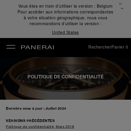
Fermer
Vous êtes en train d’utiliser la version :
Belgium
✕
Pour accéder aux informations correspondantes
mer
à votre situation géographique, nous vous
recommandons d'utiliser la version :
United States
Rechercher
Panier
0
POLITIQUE DE CONFIDENTIALITÉ
Dernière mise à jour : Juillet 2024
VERSIONS PRÉCÉDENTES
Politique de confidentialité, Mars 2018