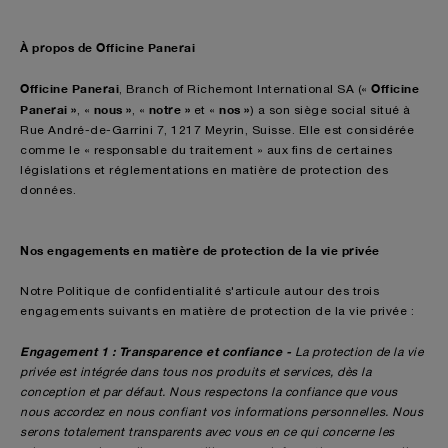
À propos de Officine Panerai
Officine Panerai
Officine
, Branch of Richemont International SA («
Panerai »
nous »
notre »
nos »
, «
, «
et «
) a son siège social situé à
Rue André-de-Garrini 7, 1217 Meyrin, Suisse. Elle est considérée
comme le « responsable du traitement » aux fins de certaines
législations et réglementations en matière de protection des
données.
Nos engagements en matière de protection de la vie privée
Notre Politique de confidentialité s'articule autour des trois
engagements suivants en matière de protection de la vie privée :
Engagement 1 : Transparence et confiance -
La protection de la vie
privée est intégrée dans tous nos produits et services, dès la
conception et par défaut. Nous respectons la confiance que vous
nous accordez en nous confiant vos informations personnelles. Nous
serons totalement transparents avec vous en ce qui concerne les