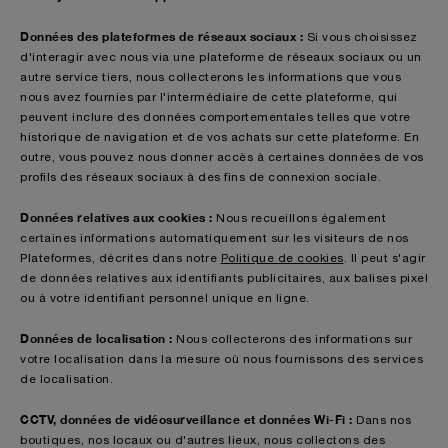
Données des plateformes de réseaux sociaux :
Si vous choisissez
d'interagir avec nous via une plateforme de réseaux sociaux ou un
autre service tiers, nous collecterons les informations que vous
nous avez fournies par l'intermédiaire de cette plateforme, qui
peuvent inclure des données comportementales telles que votre
historique de navigation et de vos achats sur cette plateforme. En
outre, vous pouvez nous donner accès à certaines données de vos
profils des réseaux sociaux à des fins de connexion sociale.
Données relatives aux cookies :
Nous recueillons également
certaines informations automatiquement sur les visiteurs de nos
Plateformes, décrites dans notre
Politique de cookies
. Il peut s'agir
de données relatives aux identifiants publicitaires, aux balises pixel
ou à votre identifiant personnel unique en ligne.
Données de localisation :
Nous collecterons des informations sur
votre localisation dans la mesure où nous fournissons des services
de localisation.
CCTV, données de vidéosurveillance et données Wi-Fi :
Dans nos
boutiques, nos locaux ou d'autres lieux, nous collectons des