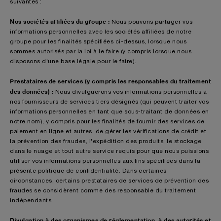
suivantes :
Nos sociétés affiliées du groupe :
Nous pouvons partager vos
informations personnelles avec les sociétés affiliées de notre
groupe pour les finalités spécifiées ci-dessus, lorsque nous
sommes autorisés par la loi à le faire (y compris lorsque nous
disposons d'une base légale pour le faire).
Prestataires de services (y compris les responsables du traitement
des données) :
Nous divulguerons vos informations personnelles à
nos fournisseurs de services tiers désignés (qui peuvent traiter vos
informations personnelles en tant que sous-traitant de données en
notre nom), y compris pour les finalités de fournir des services de
paiement en ligne et autres, de gérer les vérifications de crédit et
la prévention des fraudes, l'expédition des produits, le stockage
dans le nuage et tout autre service requis pour que nous puissions
utiliser vos informations personnelles aux fins spécifiées dans la
présente politique de confidentialité. Dans certaines
circonstances, certains prestataires de services de prévention des
fraudes se considèrent comme des responsable du traitement
indépendants.
Divulgation à des organismes de réglementation, à des autorités et