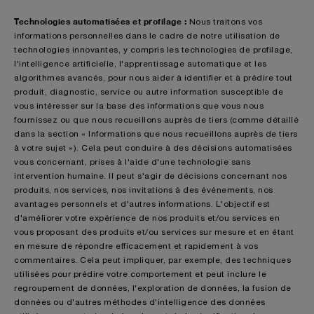
Technologies automatisées et profilage :
Nous traitons vos
informations personnelles dans le cadre de notre utilisation de
technologies innovantes, y compris les technologies de profilage,
l'intelligence artificielle, l'apprentissage automatique et les
algorithmes avancés, pour nous aider à identifier et à prédire tout
produit, diagnostic, service ou autre information susceptible de
vous intéresser sur la base des informations que vous nous
fournissez ou que nous recueillons auprès de tiers (comme détaillé
dans la section « Informations que nous recueillons auprès de tiers
à votre sujet »). Cela peut conduire à des décisions automatisées
vous concernant, prises à l'aide d'une technologie sans
intervention humaine. Il peut s'agir de décisions concernant nos
produits, nos services, nos invitations à des événements, nos
avantages personnels et d'autres informations. L'objectif est
d'améliorer votre expérience de nos produits et/ou services en
vous proposant des produits et/ou services sur mesure et en étant
en mesure de répondre efficacement et rapidement à vos
commentaires. Cela peut impliquer, par exemple, des techniques
utilisées pour prédire votre comportement et peut inclure le
regroupement de données, l'exploration de données, la fusion de
données ou d'autres méthodes d'intelligence des données