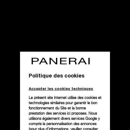
Politique des cookies
Accepter les cookies techniques
Le présent site Internet utilise des cookies et
technologies similaires pour garantir le bon
fonctionnement du Site et la bonne
prestation des services ici proposes. Nous
utilisons également divers services Google y
compris la personnalisation des annonces
(pour plus d'informations, veuillez consulter