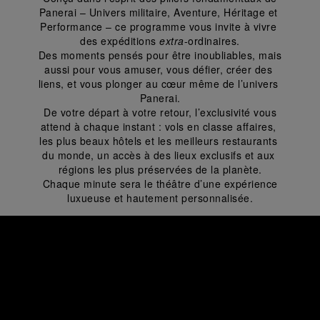
Panerai – Univers militaire, Aventure, Héritage et 
Performance – ce programme vous invite à vivre 
des expéditions 
extra
-ordinaires.
 Des moments pensés pour être inoubliables, mais 
aussi pour vous amuser, vous défier, créer des 
liens, et vous plonger au cœur même de l’univers 
Panerai.
 De votre départ à votre retour, l’exclusivité vous 
attend à chaque instant : vols en classe affaires, 
les plus beaux hôtels et les meilleurs restaurants 
du monde, un accès à des lieux exclusifs et aux 
régions les plus préservées de la planète.
 Chaque minute sera le théâtre d’une expérience 
luxueuse et hautement personnalisée.