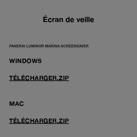
Écran de veille
PANERAI LUMINOR MARINA SCREENSAVER
WINDOWS
TÉLÉCHARGER.ZIP
MAC
TÉLÉCHARGER.ZIP