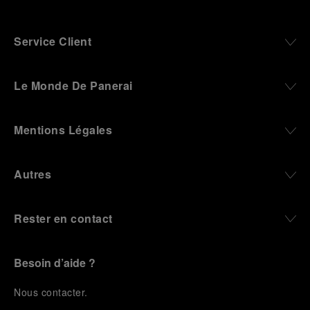
Service Client
Le Monde De Panerai
Mentions Légales
Autres
Rester en contact
Besoin d’aide ?
N
ous contacter
.