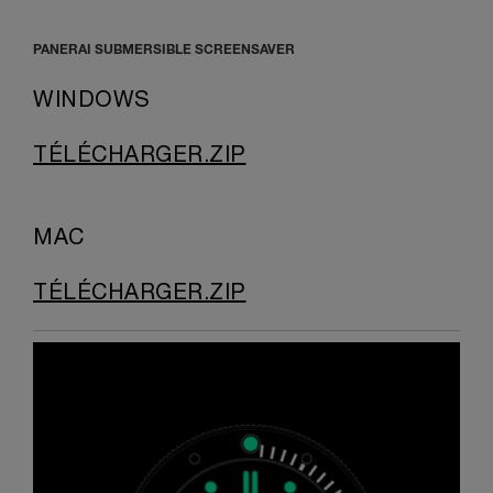
PANERAI SUBMERSIBLE SCREENSAVER
WINDOWS
TÉLÉCHARGER.ZIP
MAC
TÉLÉCHARGER.ZIP