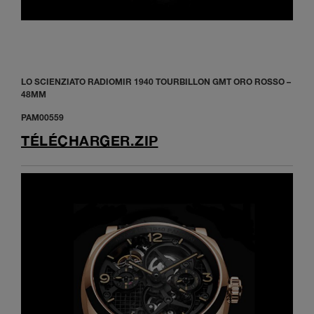
LO SCIENZIATO RADIOMIR 1940 TOURBILLON GMT ORO ROSSO –
48MM
PAM00559
TÉLÉCHARGER.ZIP