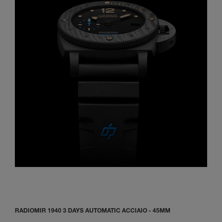
RADIOMIR 1940 3 DAYS AUTOMATIC ACCIAIO - 45MM