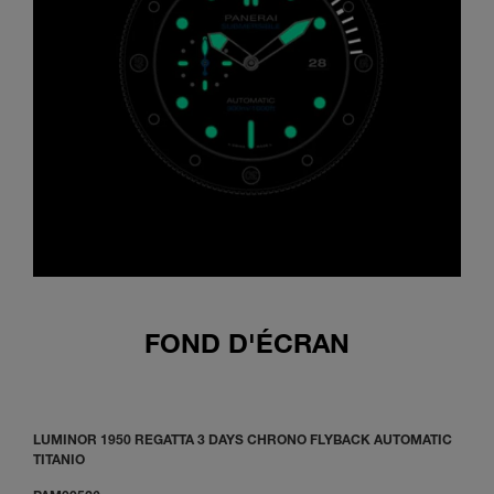
FOND D'ÉCRAN
LUMINOR 1950 REGATTA 3 DAYS CHRONO FLYBACK AUTOMATIC
TITANIO