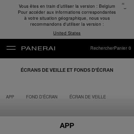
Fermer
Vous êtes en train d’utiliser la version :
Belgium
✕
Pour accéder aux informations correspondantes
mer
à votre situation géographique, nous vous
recommandons d'utiliser la version :
United States
Rechercher
Panier
0
ÉCRANS DE VEILLE ET FONDS D’ÉCRAN
APP
FOND D’ÉCRAN
ÉCRAN DE VEILLE
APP