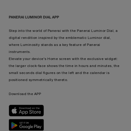
PANERAI LUMINOR DIAL APP
Step into the world of Panerai with the Panerai Luminor Dial, a
digital rendition inspired by the emblematic Luminor dial,
where Luminosity stands as a key feature of Panerai
instruments.
Elevate your device's Home screen with the exclusive widget:
the larger clock-face shows the time in hours and minutes, the
small seconds dial figures on the left and the calendar is
positioned symmetrically thereto.
Download the APP