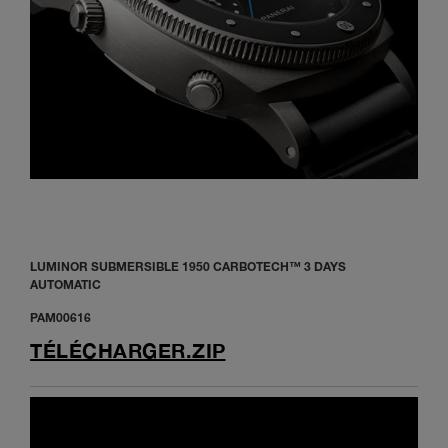
LUMINOR SUBMERSIBLE 1950 CARBOTECH™ 3 DAYS
AUTOMATIC
PAM00616
TÉLÉCHARGER.ZIP