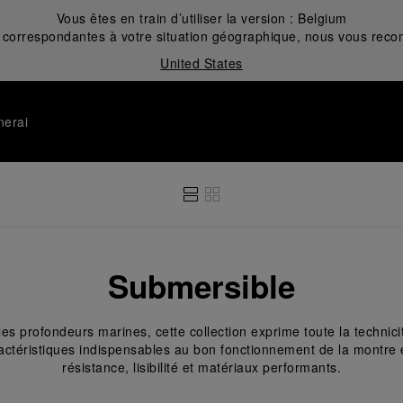
Vous êtes en train d’utiliser la version :
Belgium
correspondantes à votre situation géographique, nous vous recom
United States
nerai
Submersible
es profondeurs marines, cette collection exprime toute la technici
ractéristiques indispensables au bon fonctionnement de la montre
résistance, lisibilité et matériaux performants.