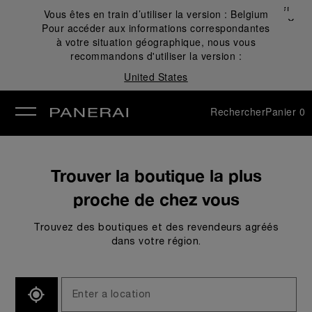
Fermer
Vous êtes en train d’utiliser la version :
Belgium
✕
Pour accéder aux informations correspondantes
mer
à votre situation géographique, nous vous
recommandons d'utiliser la version :
United States
Rechercher
Panier
0
Trouver la boutique la plus
proche de chez vous
Trouvez des boutiques et des revendeurs agréés
dans votre région.
SEARCH