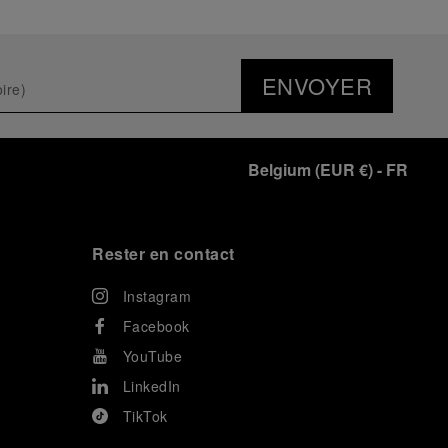
ENVOYER
Belgium
(
EUR €
)
- FR
Rester en contact
Instagram
Facebook
YouTube
LinkedIn
TikTok