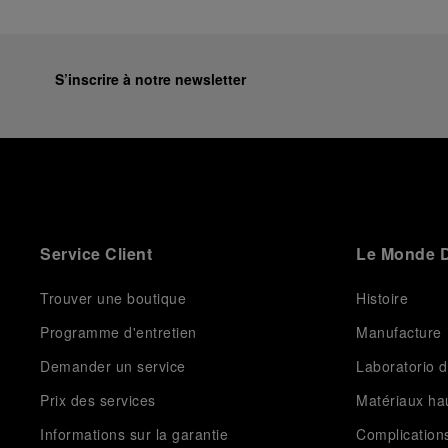
S’inscrire à notre newsletter
Service Client
Le Monde D
Trouver une boutique
Histoire
Programme d'entretien
Manufacture
Demander un service
Laboratorio d
Prix des services
Matériaux h
Informations sur la garantie
Complication