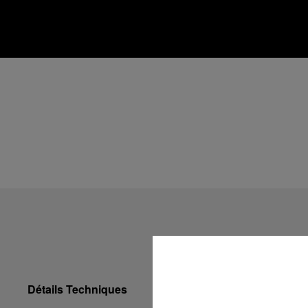
Détails Techniques