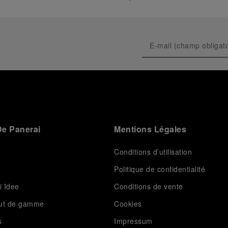
e Panerai
Mentions Légales
Conditions d’utilisation
Politique de confidentialité
i Idee
Conditions de vente
aut de gamme
Cookies
s
Impressum