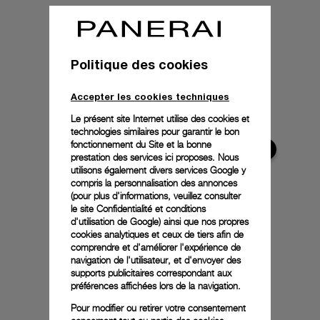
Politique des cookies
Accepter les cookies techniques
Le présent site Internet utilise des cookies et
technologies similaires pour garantir le bon
fonctionnement du Site et la bonne
prestation des services ici proposes. Nous
utilisons également divers services Google y
compris la personnalisation des annonces
(pour plus d'informations, veuillez consulter
le
site Confidentialité et conditions
d'utilisation de Google
) ainsi que nos propres
cookies analytiques et ceux de tiers afin de
comprendre et d'améliorer l'expérience de
navigation de l'utilisateur, et d'envoyer des
supports publicitaires correspondant aux
préférences affichées lors de la navigation.
Pour modifier ou retirer votre consentement