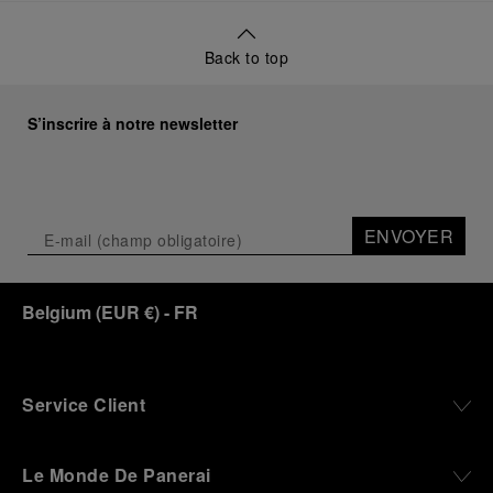
Back to top
S’inscrire à notre newsletter
ENVOYER
Belgium
(
EUR €
)
- FR
Service Client
Le Monde De Panerai