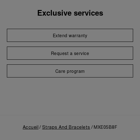
Exclusive services
Extend warranty
Request a service
Care program
Accueil
Straps And Bracelets
MXE05B8F