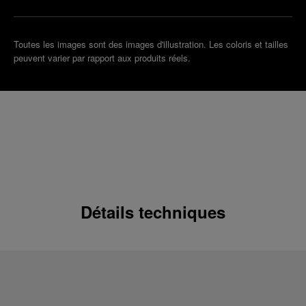
Toutes les images sont des images d'illustration. Les coloris et tailles
peuvent varier par rapport aux produits réels.
Détails techniques