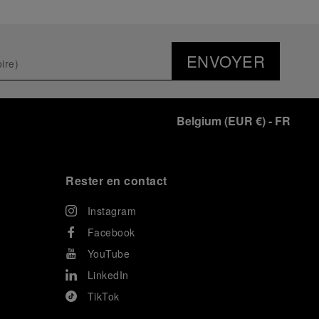
ENVOYER
Belgium
(
EUR €
)
- FR
Rester en contact
Instagram
Facebook
YouTube
LinkedIn
TikTok