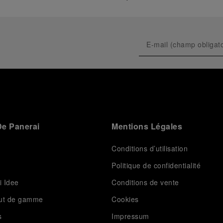
e Panerai
Mentions Légales
Conditions d’utilisation
Politique de confidentialité
i Idee
Conditions de vente
aut de gamme
Cookies
s
Impressum