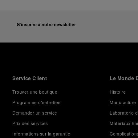
S’inscrire à notre newsletter
Service Client
Le Monde D
Trouver une boutique
Histoire
Programme d'entretien
Manufacture
Demander un service
Laboratorio d
Prix des services
Matériaux h
Informations sur la garantie
Complication