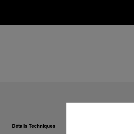
Détails Techniques