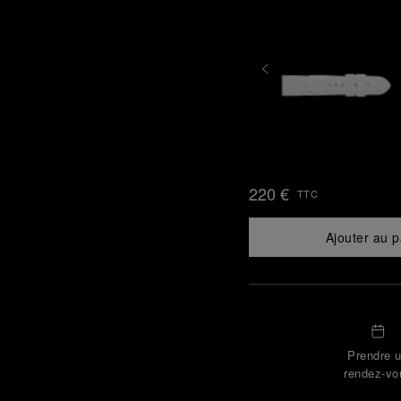
220 €
TTC
Ajouter au p
Prendre 
rendez-vo