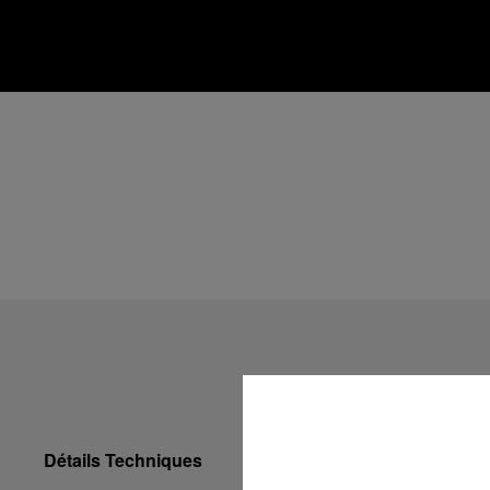
Détails Techniques