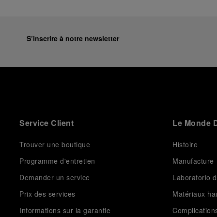
S’inscrire à notre newsletter
Service Client
Le Monde D
Trouver une boutique
Histoire
Programme d'entretien
Manufacture
Demander un service
Laboratorio d
Prix des services
Matériaux h
Informations sur la garantie
Complication