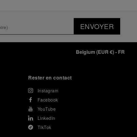
ENVOYER
Belgium
(
EUR €
)
- FR
Rester en contact
Instagram
Facebook
YouTube
LinkedIn
TikTok