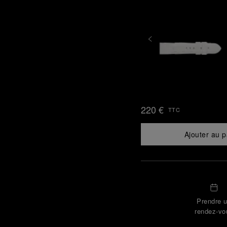
220 €
TTC
Ajouter au p
Prendre 
rendez-vo