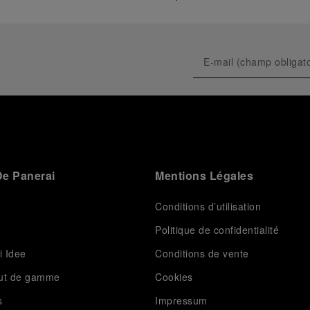
e Panerai
Mentions Légales
Conditions d’utilisation
Politique de confidentialité
i Idee
Conditions de vente
aut de gamme
Cookies
s
Impressum