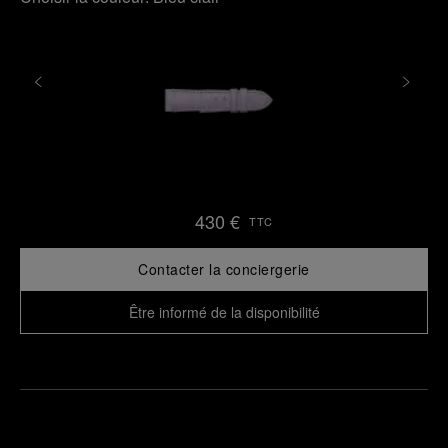
430 €
TTC
Contacter la conciergerie
Être informé de la disponibilité