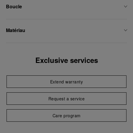
Boucle
Matériau
Exclusive services
Extend warranty
Request a service
Care program