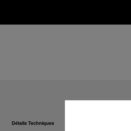
Détails Techniques