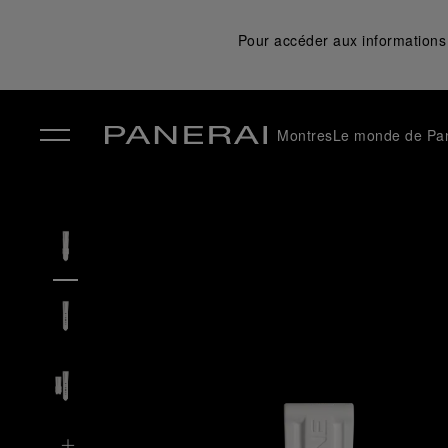
Pour accéder aux informations 
Montres
Le monde de Pa
✕