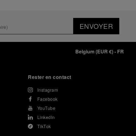
ENVOYER
Belgium
(
EUR €
)
- FR
Rester en contact
Instagram
Facebook
YouTube
LinkedIn
TikTok