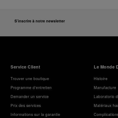
S’inscrire à notre newsletter
Service Client
Le Monde D
Trouver une boutique
Histoire
Programme d'entretien
Manufacture
Demander un service
Laboratorio d
Prix des services
Matériaux h
Informations sur la garantie
Complication