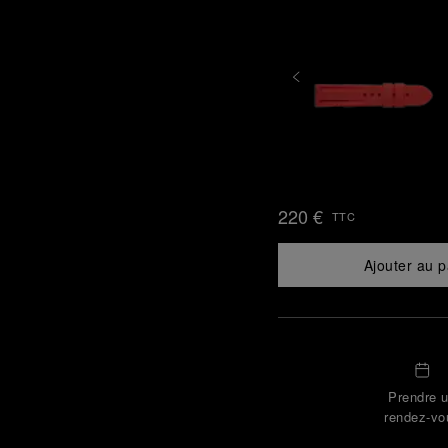
220 €
TTC
Ajouter au p
Prendre 
rendez-vo