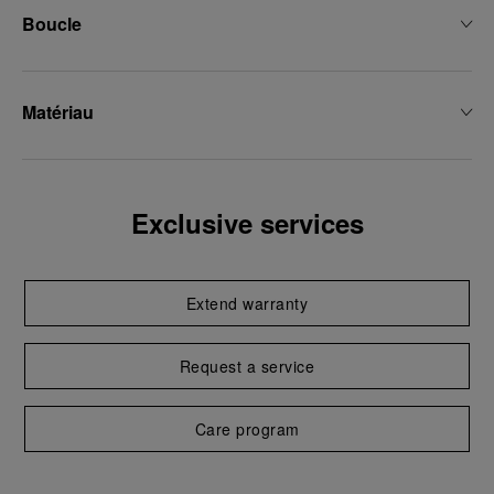
Boucle
Matériau
Exclusive services
Extend warranty
Request a service
Care program