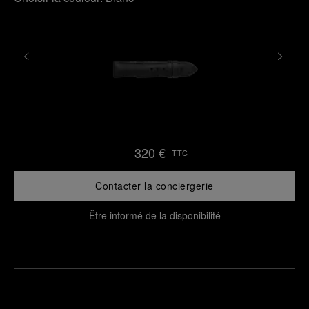
320 €
TTC
Contacter la conciergerie
Être informé de la disponibilité