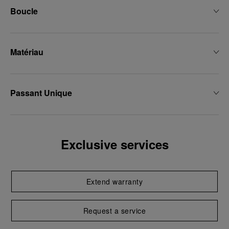
Boucle
Matériau
Passant Unique
Exclusive services
Extend warranty
Request a service