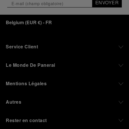
ENVOYER
Belgium
(
EUR €
)
- FR
Service Client
Le Monde De Panerai
Mentions Légales
Autres
Rester en contact