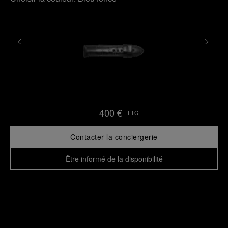
400 €
TTC
Contacter la conciergerie
Être informé de la disponibilité