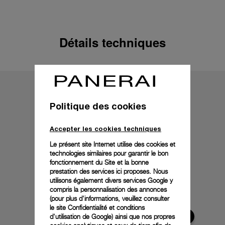
Détails techniques
Politique des cookies
Accepter les cookies techniques
Le présent site Internet utilise des cookies et
technologies similaires pour garantir le bon
fonctionnement du Site et la bonne
prestation des services ici proposes. Nous
utilisons également divers services Google y
compris la personnalisation des annonces
(pour plus d'informations, veuillez consulter
le
site Confidentialité et conditions
d'utilisation de Google
) ainsi que nos propres