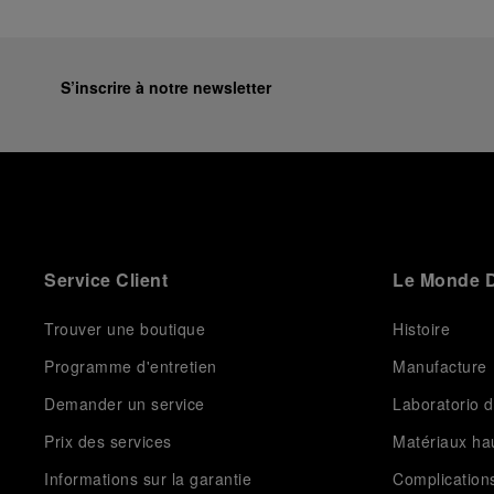
S’inscrire à notre newsletter
Service Client
Le Monde D
Trouver une boutique
Histoire
Programme d'entretien
Manufacture
Demander un service
Laboratorio d
Prix des services
Matériaux h
Informations sur la garantie
Complication