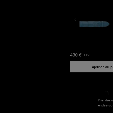
430 €
TTC
Ajouter au p
Prendre 
rendez-vo