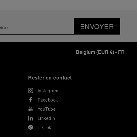
ENVOYER
Belgium
(
EUR €
)
- FR
Rester en contact
Instagram
Facebook
YouTube
LinkedIn
TikTok