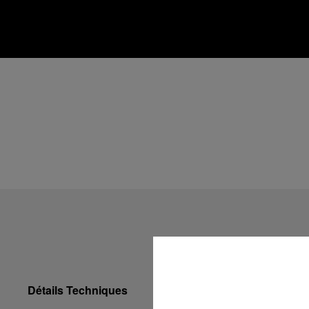
Détails Techniques