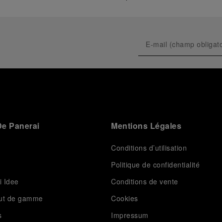
e Panerai
Mentions Légales
Conditions d’utilisation
Politique de confidentialité
i Idee
Conditions de vente
aut de gamme
Cookies
s
Impressum