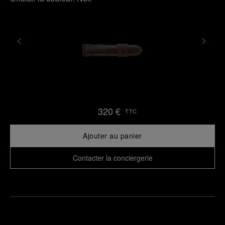
320 €
TTC
Ajouter au panier
Contacter la conciergerie