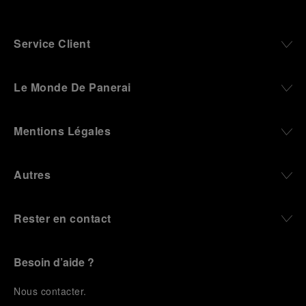
Service Client
Le Monde De Panerai
Mentions Légales
Autres
Rester en contact
Besoin d’aide ?
N
ous contacter
.