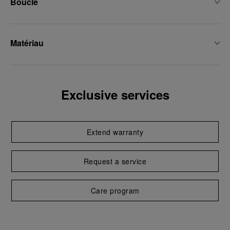
Boucle
Matériau
Exclusive services
Extend warranty
Request a service
Care program