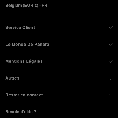
Belgium
(
EUR €
)
- FR
Service Client
Le Monde De Panerai
Mentions Légales
Autres
Rester en contact
Besoin d’aide ?