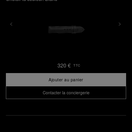
320 €
TTC
Ajouter au panier
Contacter la conciergerie