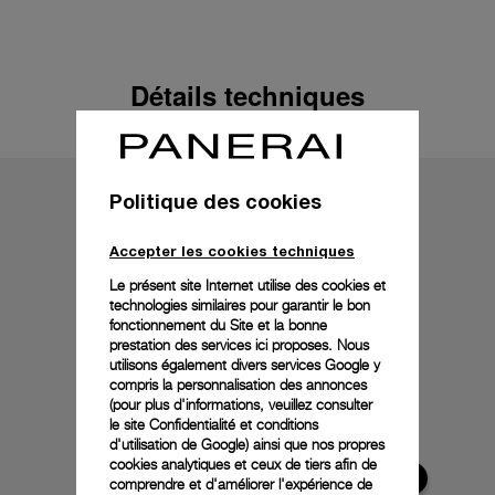
Détails techniques
Politique des cookies
Accepter les cookies techniques
Le présent site Internet utilise des cookies et
technologies similaires pour garantir le bon
fonctionnement du Site et la bonne
prestation des services ici proposes. Nous
utilisons également divers services Google y
compris la personnalisation des annonces
(pour plus d'informations, veuillez consulter
le
site Confidentialité et conditions
d'utilisation de Google
) ainsi que nos propres
cookies analytiques et ceux de tiers afin de
comprendre et d'améliorer l'expérience de