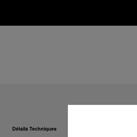
Détails Techniques