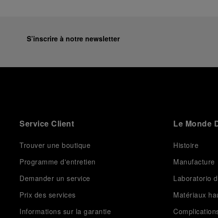
S’inscrire à notre newsletter
Service Client
Le Monde D
Trouver une boutique
Histoire
Programme d'entretien
Manufacture
Demander un service
Laboratorio d
Prix des services
Matériaux h
Informations sur la garantie
Complication