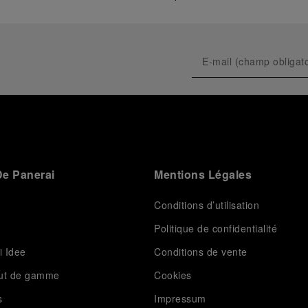
e Panerai
Mentions Légales
Conditions d’utilisation
Politique de confidentialité
i Idee
Conditions de vente
aut de gamme
Cookies
s
Impressum