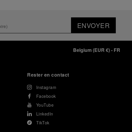
ENVOYER
Belgium
(
EUR €
)
- FR
Rester en contact
Instagram
Facebook
YouTube
LinkedIn
TikTok