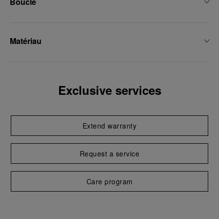
Boucle
Matériau
Exclusive services
Extend warranty
Request a service
Care program