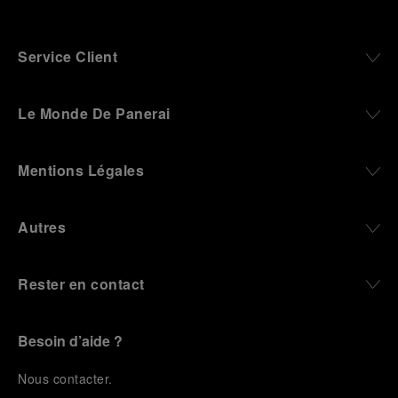
Service Client
Le Monde De Panerai
Mentions Légales
Autres
Rester en contact
Besoin d’aide ?
N
ous contacter
.