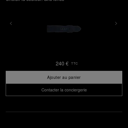
240 €
TTC
Ajouter au panier
Contacter la conciergerie