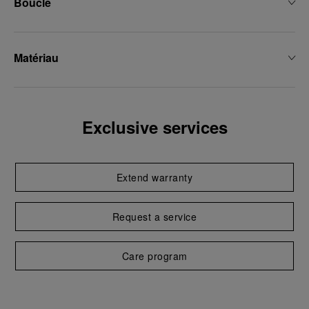
Boucle
Matériau
Exclusive services
Extend warranty
Request a service
Care program