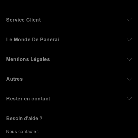
Service Client
Le Monde De Panerai
Mentions Légales
Autres
Rester en contact
Besoin d’aide ?
N
ous contacter
.