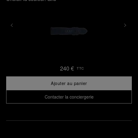
240 €
TTC
Ajouter au panier
Contacter la conciergerie