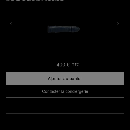
400 €
TTC
Ajouter au panier
Contacter la conciergerie