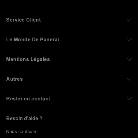
Service Client
Le Monde De Panerai
Mentions Légales
Autres
Rester en contact
Besoin d’aide ?
N
ous contacter
.