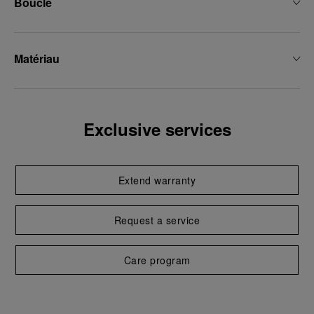
Boucle
Matériau
Exclusive services
Extend warranty
Request a service
Care program