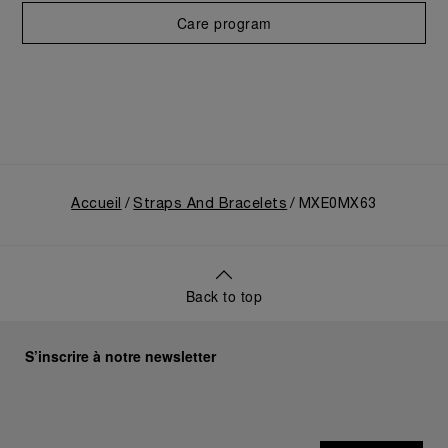
Care program
Accueil
Straps And Bracelets
MXE0MX63
Back to top
S’inscrire à notre newsletter