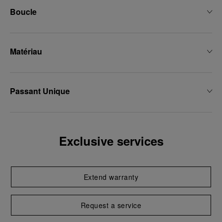
Boucle
Matériau
Passant Unique
Exclusive services
Extend warranty
Request a service