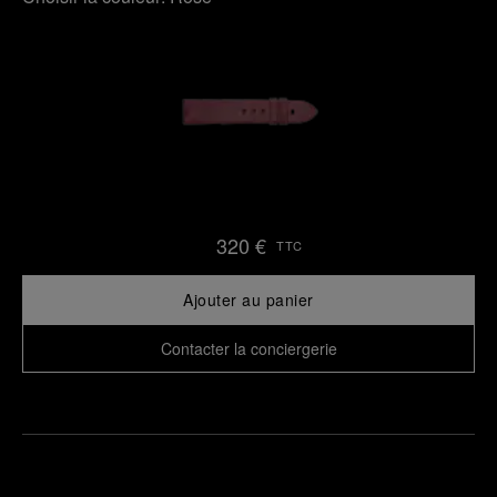
320 €
TTC
Ajouter au panier
Contacter la conciergerie