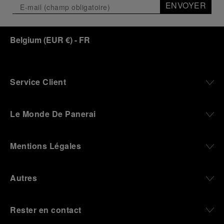
ENVOYER
Belgium
(
EUR €
)
- FR
Service Client
Le Monde De Panerai
Mentions Légales
Autres
Rester en contact