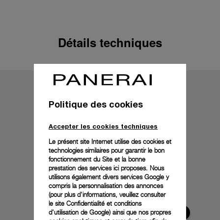
Détails techniques
Politique des cookies
Accepter les cookies techniques
Le présent site Internet utilise des cookies et
technologies similaires pour garantir le bon
fonctionnement du Site et la bonne
prestation des services ici proposes. Nous
utilisons également divers services Google y
compris la personnalisation des annonces
(pour plus d'informations, veuillez consulter
le
site Confidentialité et conditions
d'utilisation de Google
) ainsi que nos propres