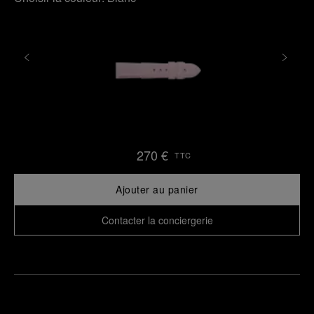
270 €
TTC
Ajouter au panier
Contacter la conciergerie