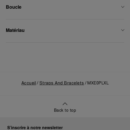
Boucle
Matériau
Accueil
Straps And Bracelets
MXE0PLXL
Back to top
S’inscrire à notre newsletter