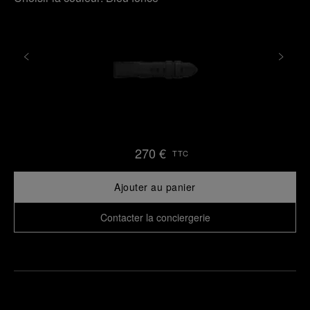
270 €
TTC
Ajouter au panier
Contacter la conciergerie