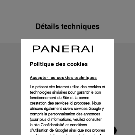
Détails techniques
Politique des cookies
Accepter les cookies techniques
Le présent site Internet utilise des cookies et
technologies similaires pour garantir le bon
fonctionnement du Site et la bonne
prestation des services ici proposes. Nous
utilisons également divers services Google y
compris la personnalisation des annonces
(pour plus d'informations, veuillez consulter
le
site Confidentialité et conditions
d'utilisation de Google
) ainsi que nos propres