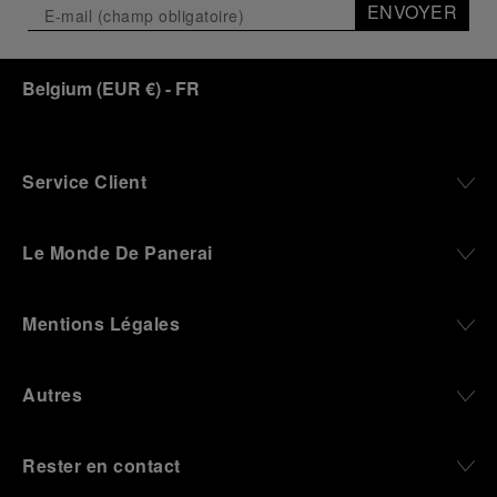
ENVOYER
Belgium
(
EUR €
)
- FR
Service Client
Le Monde De Panerai
Mentions Légales
Autres
Rester en contact