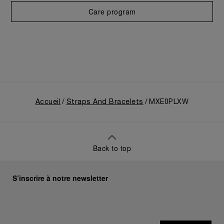
Care program
Accueil
Straps And Bracelets
MXE0PLXW
Back to top
S’inscrire à notre newsletter