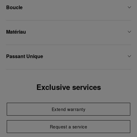
Boucle
Matériau
Passant Unique
Exclusive services
Extend warranty
Request a service