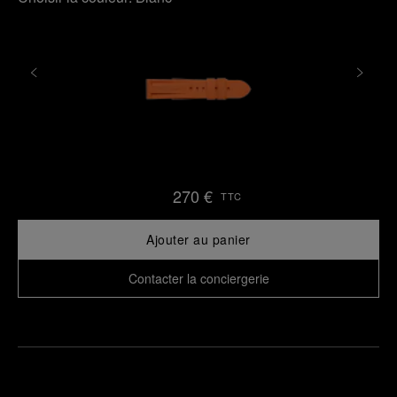
270 €
TTC
Ajouter au panier
Contacter la conciergerie