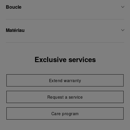
Boucle
Matériau
Exclusive services
Extend warranty
Request a service
Care program