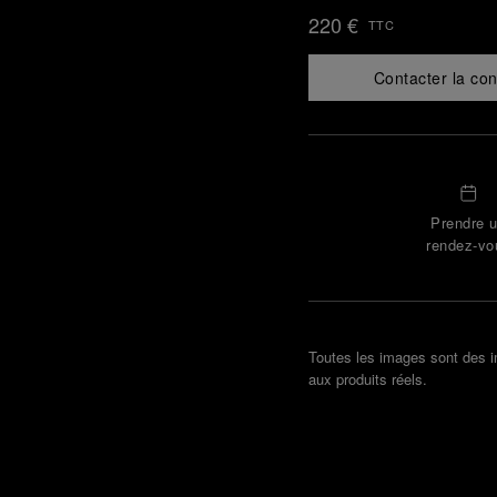
220 €
TTC
Contacter la con
Prendre 
rendez-vo
Toutes les images sont des ima
aux produits réels.