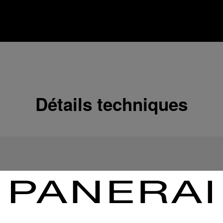
Détails techniques