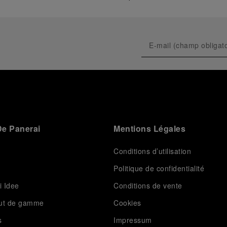
e Panerai
Mentions Légales
Conditions d’utilisation
Politique de confidentialité
i Idee
Conditions de vente
aut de gamme
Cookies
s
Impressum