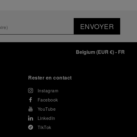
ENVOYER
Belgium
(
EUR €
)
- FR
Rester en contact
Instagram
Facebook
YouTube
LinkedIn
TikTok