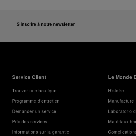
S’inscrire à notre newsletter
Service Client
Le Monde D
Trouver une boutique
Histoire
Programme d'entretien
Manufacture
Demander un service
Laboratorio d
Prix des services
Matériaux h
Informations sur la garantie
Complication