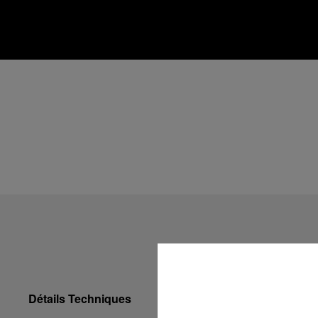
Détails Techniques