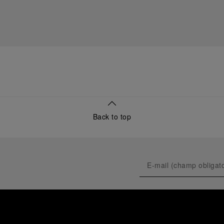
Back to top