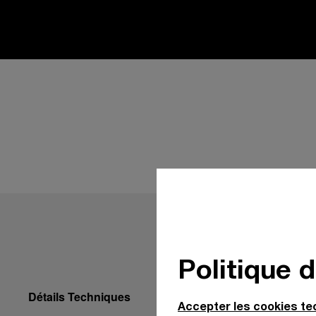
Politique 
Détails Techniques
Accepter les cookies t