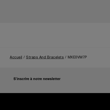
Accueil
Straps And Bracelets
MXE0VM7P
S’inscrire à notre newsletter