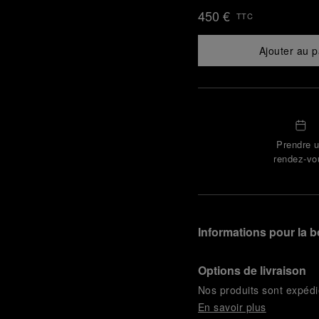
450 €
TTC
Ajouter au p
Prendre 
rendez-vo
Informations pour la b
Options de livraison
Nos produits sont expédi
En savoir plus