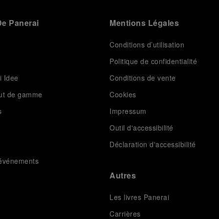
e Panerai
Mentions Légales
Conditions d’utilisation
Politique de confidentialité
i Idee
Conditions de vente
aut de gamme
Cookies
s
Impressum
Outil d'accessibilité
Déclaration d'accessibilité
t événements
Autres
Les livres Panerai
Carrières