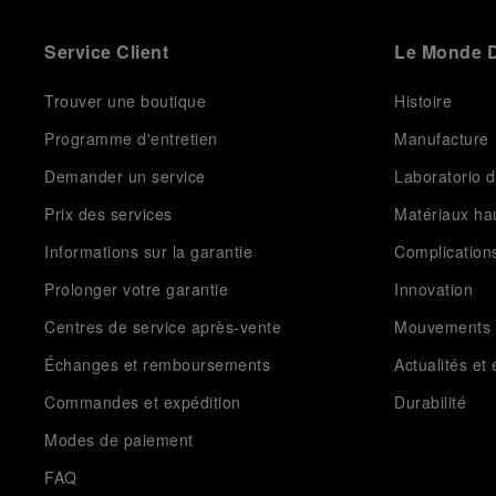
Service Client
Le Monde D
Trouver une boutique
Histoire
Programme d'entretien
Manufacture
Demander un service
Laboratorio d
Prix des services
Matériaux h
Informations sur la garantie
Complication
Prolonger votre garantie
Innovation
Centres de service après-vente
Mouvements
Échanges et remboursements
Actualités e
Commandes et expédition
Durabilité
Modes de paiement
FAQ