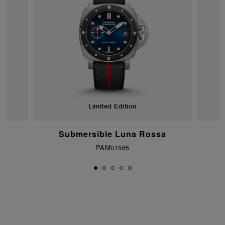
Limited Edition
Submersible Luna Rossa
PAM01565