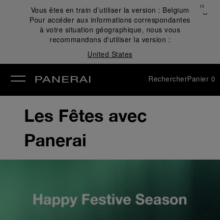
Fermer
Vous êtes en train d’utiliser la version :
Belgium
✕
Pour accéder aux informations correspondantes
mer
à votre situation géographique, nous vous
recommandons d'utiliser la version :
United States
Rechercher
Panier
0
Les Fêtes avec
Panerai