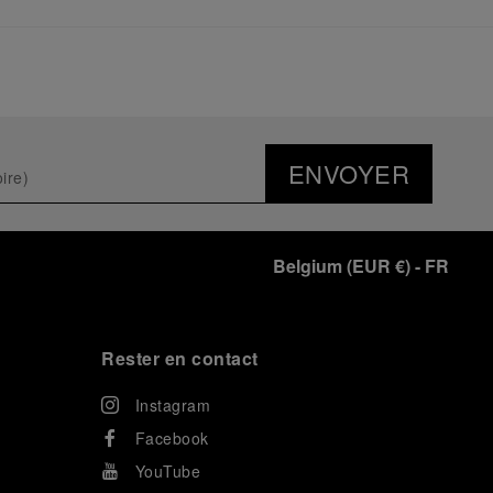
ENVOYER
Belgium
(
EUR €
)
- FR
Rester en contact
Instagram
Facebook
YouTube