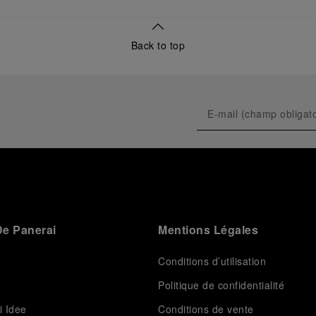
Back to top
e Panerai
Mentions Légales
Conditions d’utilisation
Politique de confidentialité
i Idee
Conditions de vente