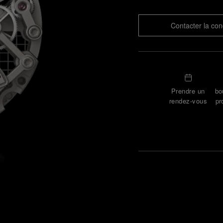
Contacter la con
Prendre un
bo
rendez-vous
pr