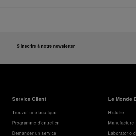
S’inscrire à notre newsletter
Service Client
Le Monde D
Trouver une boutique
Histoire
Programme d'entretien
Manufacture
Demander un service
Laboratorio d