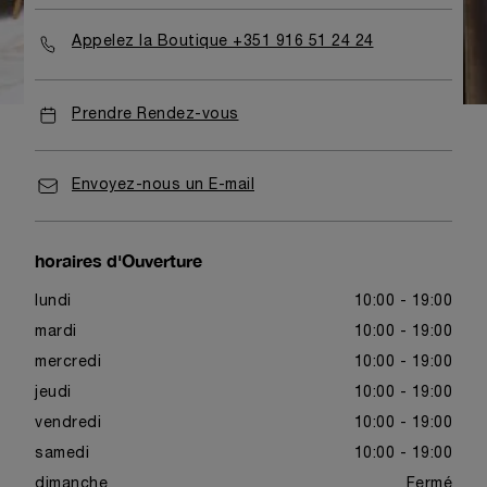
Appelez la Boutique +351 916 51 24 24
Prendre Rendez-vous
Envoyez-nous un E-mail
horaires d'Ouverture
lundi
10:00 - 19:00
mardi
10:00 - 19:00
mercredi
10:00 - 19:00
jeudi
10:00 - 19:00
vendredi
10:00 - 19:00
samedi
10:00 - 19:00
dimanche
Fermé