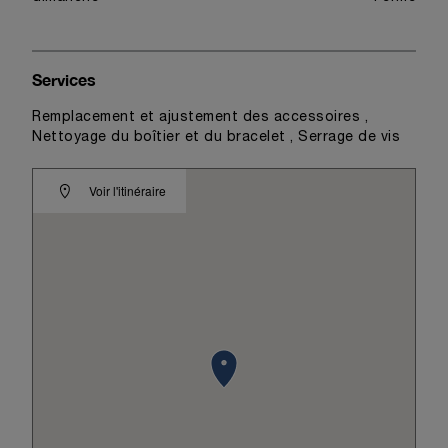
Services
Remplacement et ajustement des accessoires ,
Nettoyage du boîtier et du bracelet , Serrage de vis
Voir l'itinéraire