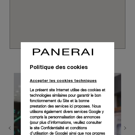
Politique des cookies
Accepter les cookies techniques
Le présent site Internet utilise des cookies et
technologies similaires pour garantir le bon
fonctionnement du Site et la bonne
prestation des services ici proposes. Nous
utilisons également divers services Google y
compris la personnalisation des annonces
(pour plus d'informations, veuillez consulter
le
site Confidentialité et conditions
d'utilisation de Google
) ainsi que nos propres