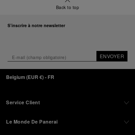
Back to top
S’inscrire à notre newsletter
ENVOYER
Belgium
(
EUR €
)
- FR
Service Client
Le Monde De Panerai