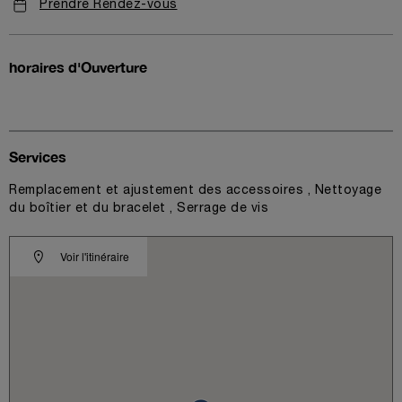
Prendre Rendez-vous
horaires d'Ouverture
Services
Remplacement et ajustement des accessoires , Nettoyage
du boîtier et du bracelet , Serrage de vis
Voir l'itinéraire