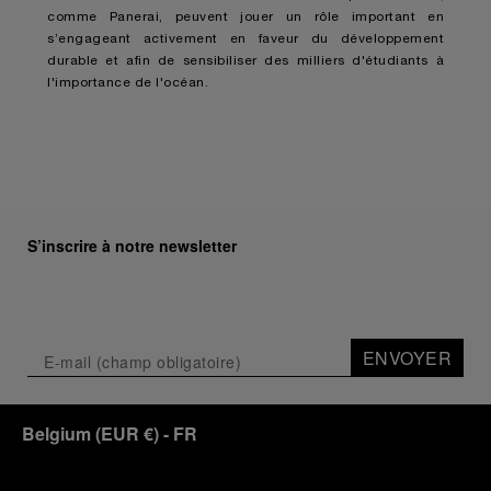
comme Panerai, peuvent jouer un rôle important en
s’engageant activement en faveur du développement
durable et afin de sensibiliser des milliers d'étudiants à
l'importance de l'océan.
S’inscrire à notre newsletter
ENVOYER
Belgium
(
EUR €
)
- FR