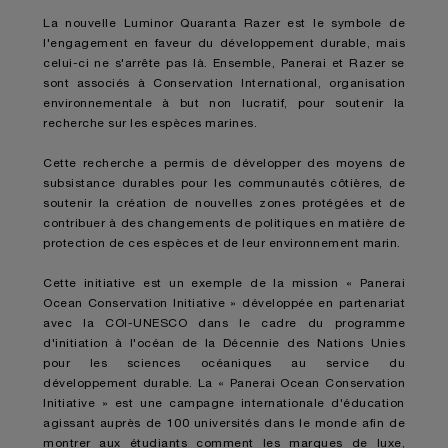
La nouvelle Luminor Quaranta Razer est le symbole de
l'engagement en faveur du développement durable, mais
celui-ci ne s'arrête pas là. Ensemble, Panerai et Razer se
sont associés à Conservation International, organisation
environnementale à but non lucratif, pour soutenir la
recherche sur les espèces marines.
Cette recherche a permis de développer des moyens de
subsistance durables pour les communautés côtières, de
soutenir la création de nouvelles zones protégées et de
contribuer à des changements de politiques en matière de
protection de ces espèces et de leur environnement marin.
Cette initiative est un exemple de la mission « Panerai
Ocean Conservation Initiative » développée en partenariat
avec la COI-UNESCO dans le cadre du programme
d'initiation à l'océan de la Décennie des Nations Unies
pour les sciences océaniques au service du
développement durable. La « Panerai Ocean Conservation
Initiative » est une campagne internationale d'éducation
agissant auprès de 100 universités dans le monde afin de
montrer aux étudiants comment les marques de luxe,