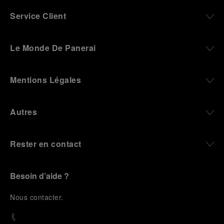
Service Client
Le Monde De Panerai
Mentions Légales
Autres
Rester en contact
Besoin d’aide ?
N
ous contacter
.