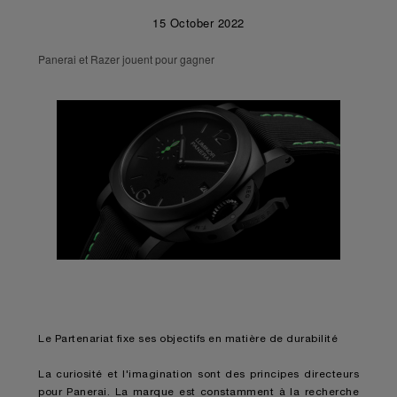
15 October 2022
Panerai et Razer jouent pour gagner
Le Partenariat fixe ses objectifs en matière de durabilité
La curiosité et l'imagination sont des principes directeurs
pour Panerai. La marque est constamment à la recherche