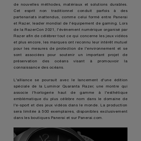
de nouvelles méthodes, matériaux et solutions durables.
Cet esprit non traditionnel conduit parfois à des
partenariats inattendus, comme celui formé entre Panerai
et Razer, leader mondial de l'équipement de gaming. Lors
de la RazerCon 2021, l'événement numérique organisé par
Razer afin de célébrer tout ce qui concerne les jeux vidéos
et plus encore, les marques ont reconnu leur intérêt mutuel
pour les mesures de protection de l'environnement et se
sont associées pour soutenir un important projet de
préservation des océans visant à promouvoir la
connaissance des océans.
L'alliance se poursuit avec le lancement d'une
édition
spéciale de la Luminor Quaranta Razer,
une montre qui
associe l'horlogerie haut de gamme à l'esthétique
emblématique du plus célèbre nom dans le domaine de
l'e-sport et des jeux vidéos dans le monde. La production
sera limitée à 500 exemplaires, disponibles exclusivement
dans les boutiques Panerai et sur Panerai.com.