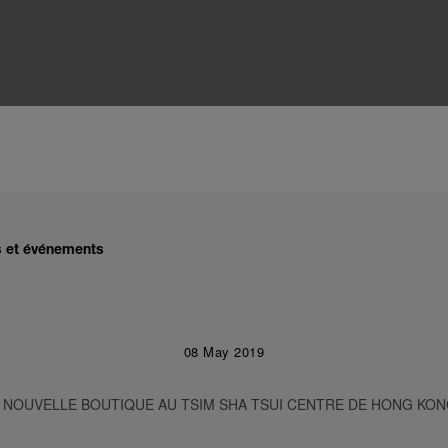
és et événements
08 May 2019
E NOUVELLE BOUTIQUE AU TSIM SHA TSUI CENTRE DE HONG KO