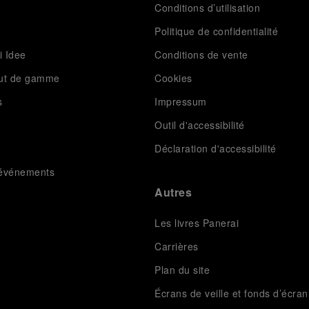
Conditions d’utilisation
Politique de confidentialité
i Idee
Conditions de vente
aut de gamme
Cookies
s
Impressum
Outil d'accessibilité
Déclaration d'accessibilité
t événements
Autres
Les livres Panerai
Carrières
Plan du site
Écrans de veille et fonds d’écran