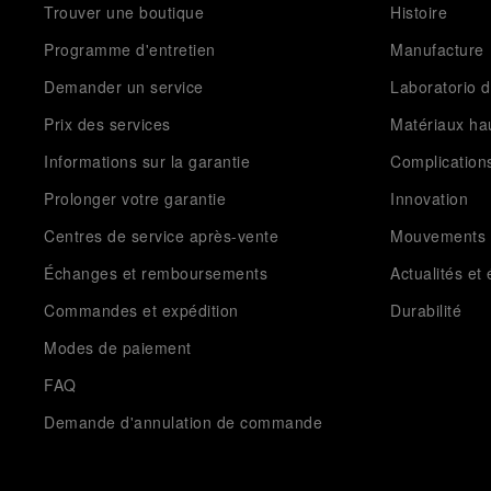
Trouver une boutique
Histoire
Programme d'entretien
Manufacture
Demander un service
Laboratorio d
Prix des services
Matériaux h
Informations sur la garantie
Complication
Prolonger votre garantie
Innovation
Centres de service après-vente
Mouvements
Échanges et remboursements
Actualités e
Commandes et expédition
Durabilité
Modes de paiement
FAQ
Demande d'annulation de commande