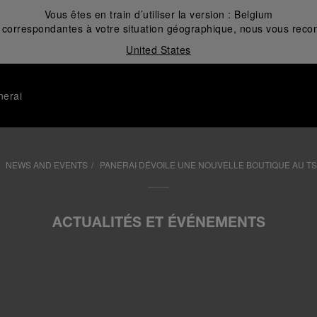
Vous êtes en train d’utiliser la version :
Belgium
correspondantes à votre situation géographique, nous vous recom
United States
nerai
NEWS AND EVENTS
PANERAI DÉVOILE UNE NOUVELLE BOUTIQUE AU TS
ACTUALITÉS ET ÉVÉNEMENTS