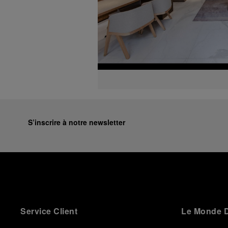
S’inscrire à notre newsletter
Service Client
Le Monde D