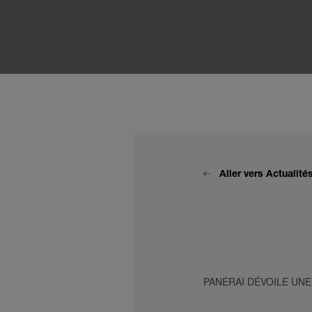
Aller vers Actualit
PANERAI DÉVOILE UN