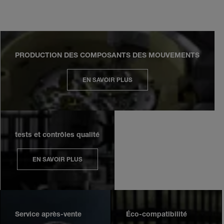
PRODUCTION DES COMPOSANTS DES MOUVEMENTS
EN SAVOIR PLUS
tests et contrôles qualité
EN SAVOIR PLUS
Service après-vente
Éco-compatibilité