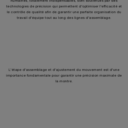
humaines, totalement indispensables, sont soutenues par des
technologies de précision qui permettent d'optimiser l'efficacité et
le contrôle de qualité afin de garantir une parfaite organisation du
travail d'équipe tout au long des lignes d'assemblage.
L'étape d'assemblage et d'ajustement du mouvement est d'une
importance fondamentale pour garantir une précision maximale de
la montre.