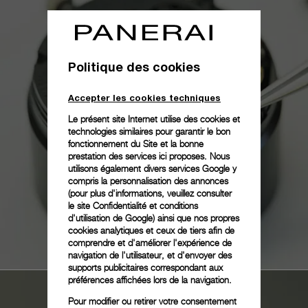
Politique des cookies
Accepter les cookies techniques
Le présent site Internet utilise des cookies et
technologies similaires pour garantir le bon
fonctionnement du Site et la bonne
prestation des services ici proposes. Nous
utilisons également divers services Google y
compris la personnalisation des annonces
(pour plus d'informations, veuillez consulter
le
site Confidentialité et conditions
d'utilisation de Google
) ainsi que nos propres
cookies analytiques et ceux de tiers afin de
comprendre et d'améliorer l'expérience de
navigation de l'utilisateur, et d'envoyer des
supports publicitaires correspondant aux
préférences affichées lors de la navigation.
Pour modifier ou retirer votre consentement