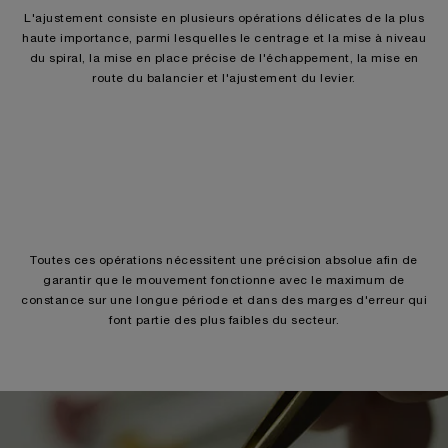
L'ajustement consiste en plusieurs opérations délicates de la plus
haute importance, parmi lesquelles le centrage et la mise à niveau
du spiral, la mise en place précise de l'échappement, la mise en
route du balancier et l'ajustement du levier.
Toutes ces opérations nécessitent une précision absolue afin de
garantir que le mouvement fonctionne avec le maximum de
constance sur une longue période et dans des marges d'erreur qui
font partie des plus faibles du secteur.