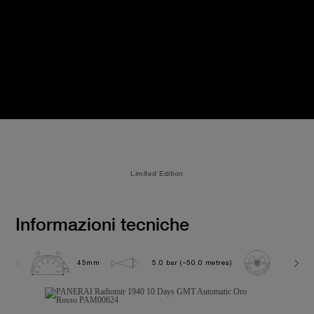
Limited Edition
Informazioni tecniche
45mm
5.0 bar (~50.0 metres)
P2003/1