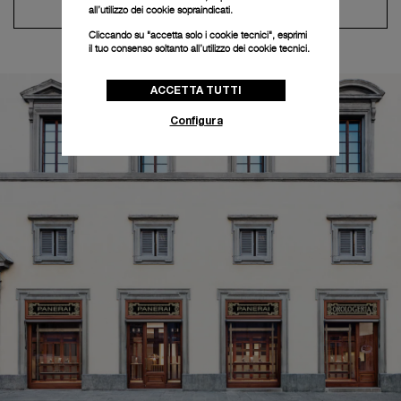
Contatta il concierge
all’utilizzo dei cookie sopraindicati.
Cliccando su "accetta solo i cookie tecnici", esprimi
il tuo consenso soltanto all’utilizzo dei cookie tecnici.
ACCETTA TUTTI
Configura