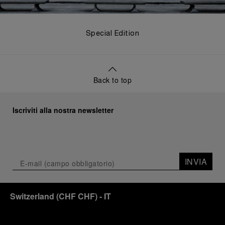
Special Edition
Back to top
Iscriviti alla nostra newsletter
INVIA
Switzerland
(
CHF CHF
)
- IT