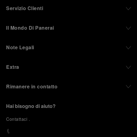
Servizio Clienti
Il Mondo Di Panerai
Note Legali
Extra
Rimanere in contatto
Hai bisogno di aiuto?
C
ontattaci
.