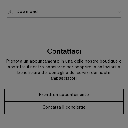
Download
Contattaci
Prenota un appuntamento in una delle nostre boutique o
contatta il nostro concierge per scoprire le collezioni e
beneficiare dei consigli e dei servizi dei nostri
ambasciatori.
Prendi un appuntamento
Contatta il concierge