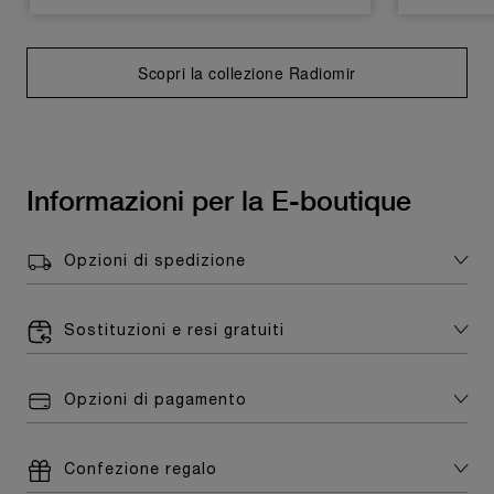
Scopri la collezione Radiomir
Informazioni per la E-boutique
Opzioni di spedizione
Sostituzioni e resi gratuiti
Opzioni di pagamento
Confezione regalo