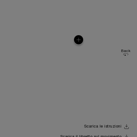
Back
Scarica le istruzioni