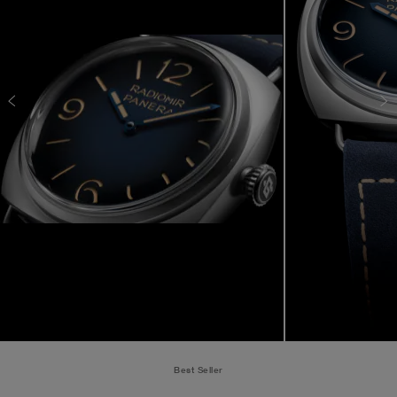
Best Seller