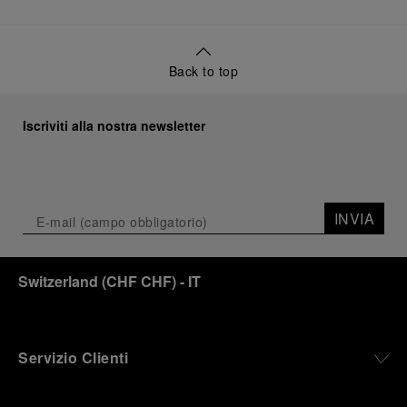
Back to top
Iscriviti alla nostra newsletter
INVIA
Switzerland
(
CHF CHF
)
- IT
Servizio Clienti