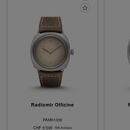
Radiomir Officine
PAM01350
CHF 6’500
IVA inclusa