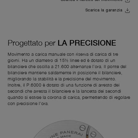
Scarica il libretto sul movimento
Scarica la garanzia
Progettato per
LA PRECISIONE
Movimento a carica manuale con riserva di carica di tre
giorni. Ha un diametro di 15½ linee ed è dotato di un
bilanciere che oscilla a 21.600 alternanze l’ora. Il ponte del
bilanciere mantiene saldamente in posizione il bilanciere,
migliorando la stabilità e la precisione del movimento.
Inoltre, il P.6000 è dotato di una funzione di arresto dei
secondi che arresta il bilanciere e la lancetta dei secondi
quando si estrae la corona di carica, permettendo di regolare
con precisione l’ora.