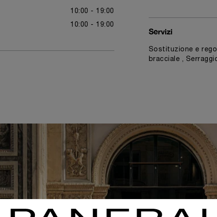
10:00 - 19:00
10:00 - 19:00
Servizi
Sostituzione e regol
bracciale , Serraggio