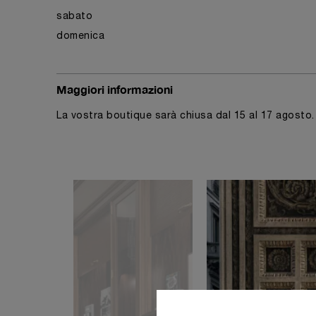
sabato
domenica
Maggiori informazioni
La vostra boutique sarà chiusa dal 15 al 17 agosto.