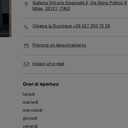
Galleria Vittorio Emanuele II, Via Silvio Pellico 8
Milan, 20121, ITALY
Chiama la Boutique +39 027 200 76 26
Prenota un Appuntamento
Inviaci un’e-mail
Orari di Apertura
lunedì
martedì
mercoledì
giovedì
venerdì