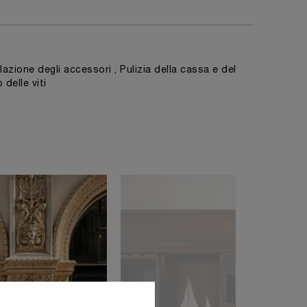
azione degli accessori , Pulizia della cassa e del
 delle viti