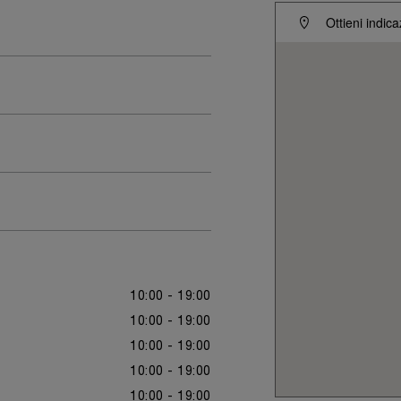
Ottieni indica
10:00 - 19:00
10:00 - 19:00
10:00 - 19:00
10:00 - 19:00
10:00 - 19:00