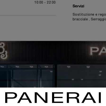
10:00 - 22:00
Servizi
Sostituzione e regol
bracciale , Serraggio