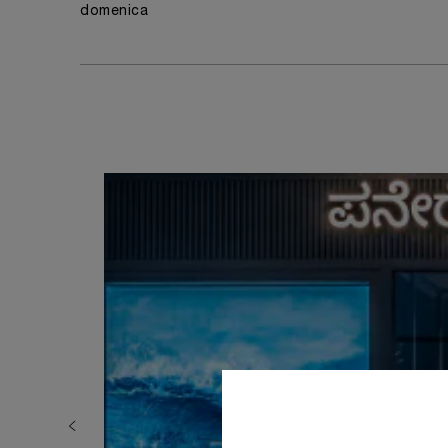
domenica