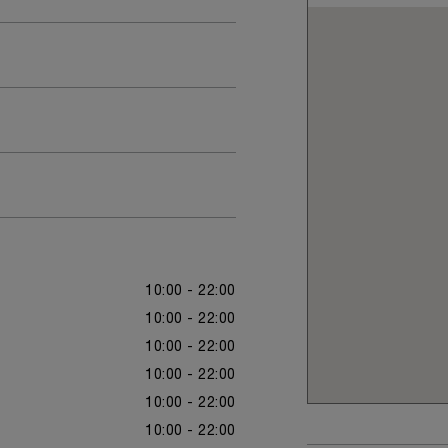
10:00 - 22:00
10:00 - 22:00
10:00 - 22:00
10:00 - 22:00
10:00 - 22:00
10:00 - 22:00