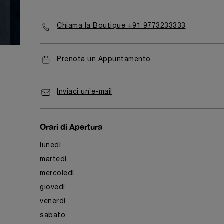
Chiama la Boutique +91 9773233333
Prenota un Appuntamento
Inviaci un’e-mail
Orari di Apertura
lunedì
martedì
mercoledì
giovedì
venerdì
sabato