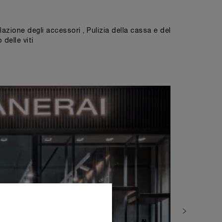
azione degli accessori , Pulizia della cassa e del
 delle viti